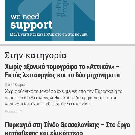
Στην κατηγορία
Χωρίς αξονικό τομογράφο το «Αττικόν» –
Εκτός λειτουργίας και τα δύο μηχανήματα
Πρίν 18 ώρες
Χωρίς αξονικό τομογράφο έχει μείνει από την Παρασκευή το
νοσοκομείο «Αττικόν», καθώς και τα δύο μηχανήματα του
νοσοκομείου έχουν τεθεί εκτός λειτουργίας.
ΕΛΛΑΔΑ
Πυρκαγιά στη Σίνδο Θεσσαλονίκης – Στο έργο
κατάσβεσης και ελικόπτερο