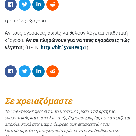
τράπεζες εξαγορά
Αν τους αγοράζεις χωρίς να θέλουν λέγεται επιθετική
εξαγορά.
Αν σε πληρώνουν για να τους αγοράσεις πώς
λέγεται;
(ΠΡΙΝ:
http://bit.ly/cBWq7I
)
Σε χρειαζόμαστε
Το ThePressProject είναι το μοναδικό μέσο ανεξάρτητης,
ερευνητικής και αποκαλυπτικής δημοσιογραφίας που στηρίζεται
αποκλειστικά στις μικρο-δωρεές των επισκεπτών του.
Πιστεύουμε ότι η πληροφορία πρέπει να είναι διαθέσιμη σε