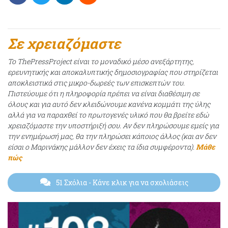
Σε χρειαζόμαστε
Το ThePressProject είναι το μοναδικό μέσο ανεξάρτητης,
ερευνητικής και αποκαλυπτικής δημοσιογραφίας που στηρίζεται
αποκλειστικά στις μικρο-δωρεές των επισκεπτών του.
Πιστεύουμε ότι η πληροφορία πρέπει να είναι διαθέσιμη σε
όλους και για αυτό δεν κλειδώνουμε κανένα κομμάτι της ύλης
αλλά για να παραχθεί το πρωτογενές υλικό που θα βρείτε εδώ
χρειαζόμαστε την υποστήριξή σου. Αν δεν πληρώσουμε εμείς για
την ενημέρωσή μας, θα την πληρώσει κάποιος άλλος (και αν δεν
είσαι ο Μαρινάκης μάλλον δεν έχεις τα ίδια συμφέροντα).
Μάθε
πώς
51 Σχόλια
- Κάνε κλικ για να σχολιάσεις