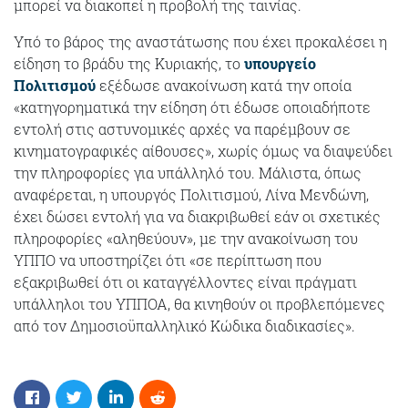
μπορεί να διακοπεί η προβολή της ταινίας.
Υπό το βάρος της αναστάτωσης που έχει προκαλέσει η
είδηση το βράδυ της Κυριακής, το
υπουργείο
Πολιτισμού
εξέδωσε ανακοίνωση κατά την οποία
«κατηγορηματικά την είδηση ότι έδωσε οποιαδήποτε
εντολή στις αστυνομικές αρχές να παρέμβουν σε
κινηματογραφικές αίθουσες», χωρίς όμως να διαψεύδει
την πληροφορίες για υπάλληλό του. Μάλιστα, όπως
αναφέρεται, η υπουργός Πολιτισμού, Λίνα Μενδώνη,
έχει δώσει εντολή για να διακριβωθεί εάν οι σχετικές
πληροφορίες «αληθεύουν», με την ανακοίνωση του
ΥΠΠΟ να υποστηρίζει ότι «σε περίπτωση που
εξακριβωθεί ότι οι καταγγέλλοντες είναι πράγματι
υπάλληλοι του ΥΠΠΟΑ, θα κινηθούν οι προβλεπόμενες
από τον Δημοσιοϋπαλληλικό Κώδικα διαδικασίες».