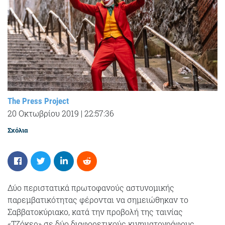
The Press Project
20 Οκτωβρίου 2019
|
22:57:36
Σχόλια
Δύο περιστατικά πρωτοφανούς αστυνομικής
παρεμβατικότητας φέρονται να σημειώθηκαν το
Σαββατοκύριακο, κατά την προβολή της ταινίας
«Τζόκερ» σε δύο διαφορετικούς κινηματογράφους.