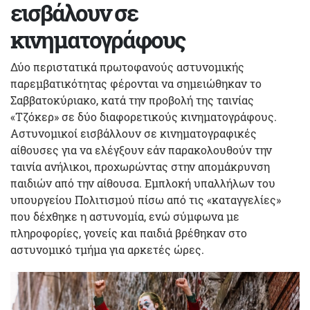
εισβάλουν σε
κινηματογράφους
Δύο περιστατικά πρωτοφανούς αστυνομικής
παρεμβατικότητας φέρονται να σημειώθηκαν το
Σαββατοκύριακο, κατά την προβολή της ταινίας
«Τζόκερ» σε δύο διαφορετικούς κινηματογράφους.
Αστυνομικοί εισβάλλουν σε κινηματογραφικές
αίθουσες για να ελέγξουν εάν παρακολουθούν την
ταινία ανήλικοι, προχωρώντας στην απομάκρυνση
παιδιών από την αίθουσα. Εμπλοκή υπαλλήλων του
υπουργείου Πολιτισμού πίσω από τις «καταγγελίες»
που δέχθηκε η αστυνομία, ενώ σύμφωνα με
πληροφορίες, γονείς και παιδιά βρέθηκαν στο
αστυνομικό τμήμα για αρκετές ώρες.