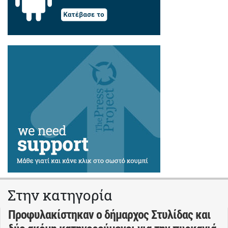
Στην κατηγορία
Προφυλακίστηκαν ο δήμαρχος Στυλίδας και