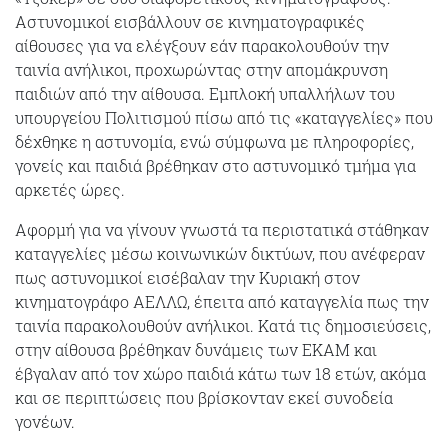
Αστυνομικοί εισβάλλουν σε κινηματογραφικές
αίθουσες για να ελέγξουν εάν παρακολουθούν την
ταινία ανήλικοι, προχωρώντας στην απομάκρυνση
παιδιών από την αίθουσα. Εμπλοκή υπαλλήλων του
υπουργείου Πολιτισμού πίσω από τις «καταγγελίες» που
δέχθηκε η αστυνομία, ενώ σύμφωνα με πληροφορίες,
γονείς και παιδιά βρέθηκαν στο αστυνομικό τμήμα για
αρκετές ώρες.
Αφορμή για να γίνουν γνωστά τα περιστατικά στάθηκαν
καταγγελίες μέσω κοινωνικών δικτύων, που ανέφεραν
πως αστυνομικοί εισέβαλαν την Κυριακή στον
κινηματογράφο ΑΕΛΛΩ, έπειτα από καταγγελία πως την
ταινία παρακολουθούν ανήλικοι. Κατά τις δημοσιεύσεις,
στην αίθουσα βρέθηκαν δυνάμεις των ΕΚΑΜ και
έβγαλαν από τον χώρο παιδιά κάτω των 18 ετών, ακόμα
και σε περιπτώσεις που βρίσκονταν εκεί συνοδεία
γονέων.