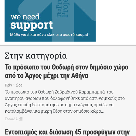
Στην κατηγορία
Το πρόσωπο του Θοδωρή στον δημόσιο χώρο
από το Άργος μέχρι την Αθήνα
Πρίν 1 ώρα
Το πρόσωπο του Θοδωρή Ζαβραδινού Καραμπαμπά, του
ανάπηρου αγοριού που δολοφονήθηκε από αστυνομικούς στο
Άργος επειδή δε σταμάτησε σε σήμα ελέγχου, αρχίζει να
καταλαμβάνει μια μικρή θέση στον δημόσιο χώρο…
ΕΛΛΑΔΑ
Εντοπισμός και διάσωση 45 προσφύγων στην