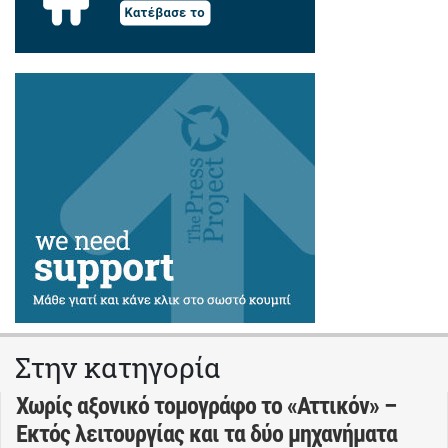
Στην κατηγορία
Χωρίς αξονικό τομογράφο το «Αττικόν» –
Εκτός λειτουργίας και τα δύο μηχανήματα