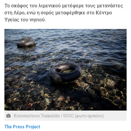
Το σκάφος του λιμενικού μετέφερε τους μετανάστες
στη Λέρο, ενώ η σορός μεταφέρθηκε στο Κέντρο
Υγείας του νησιού.
Konstantinos Tsakalidis / SOOC (φωτο αρχείου)
The Press Project