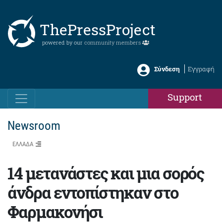
ThePressProject
powered by our
community members
Σύνδεση
Εγγραφή
Support
Newsroom
ΕΛΛΑΔΑ
14 μετανάστες και μια σορός
άνδρα εντοπίστηκαν στο
Φαρμακονήσι