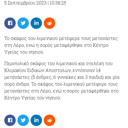
5 Σεπτεμβρίου 2023
|
10:38:25
Το σκάφος του λιμενικού μετέφερε τους μετανάστες
στη Λέρο, ενώ η σορός μεταφέρθηκε στο Κέντρο
Υγείας του νησιού.
Περιπολικό σκάφος του λιμενικού και στελέχη του
Κλιμακίου Ειδικών Αποστολών, εντόπισαν 14
μετανάστες (5 άνδρες, 6 γυναίκες και 3 παιδιά) και μία
σορό άνδρα. Το σκάφος του λιμενικού μετέφερε τους
μετανάστες στη Λέρο, ενώ η σορός μεταφέρθηκε στο
Κέντρο Υγείας του νησιού.