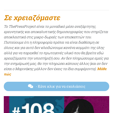
Σε χρειαζόμαστε
Το ThePressProject είναι το μοναδικό μέσο ανεξάρτητης,
ερευνητικής και αποκαλυπτικής δημοσιογραφίας που στηρίζεται
αποκλειστικά στις μικρο-δωρεές των επισκεπτών του.
Πιστεύουμε ότι η πληροφορία πρέπει να είναι διαθέσιμη σε
όλους και για αυτό δεν κλειδώνουμε κανένα κομμάτι της ύλης
αλλά για να παραχθεί το πρωτογενές υλικό που θα βρείτε εδώ
χρειαζόμαστε την υποστήριξή σου. Αν δεν πληρώσουμε εμείς για
την ενημέρωσή μας, θα την πληρώσει κάποιος άλλος (και αν δεν
είσαι ο Μαρινάκης μάλλον δεν έχεις τα ίδια συμφέροντα).
Μάθε
πώς
- Κάνε κλικ για να σχολιάσεις