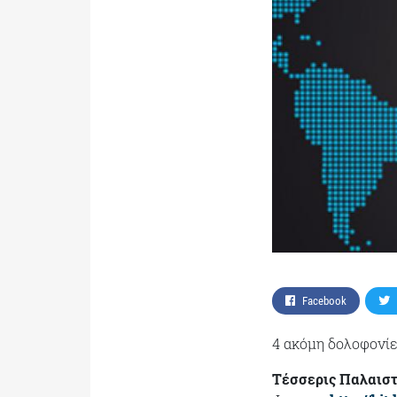
Facebook
4 ακόμη δολοφονί
Τέσσερις Παλαιστ