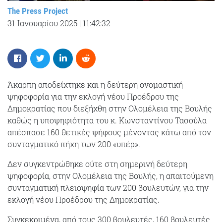
The Press Project
31 Ιανουαρίου 2025
|
11:42:32
Άκαρπη αποδείχτηκε και η δεύτερη ονομαστική
ψηφοφορία για την εκλογή νέου Προέδρου της
Δημοκρατίας που διεξήχθη στην Ολομέλεια της Βουλής
καθώς η υποψηφιότητα του κ. Κωνσταντίνου Τασούλα
απέσπασε 160 θετικές ψήφους μένοντας κάτω από τον
συνταγματικό πήχη των 200 «υπέρ».
Δεν συγκεντρώθηκε ούτε στη σημερινή δεύτερη
ψηφοφορία, στην Ολομέλεια της Βουλής, η απαιτούμενη
συνταγματική πλειοψηφία των 200 βουλευτών, για την
εκλογή νέου Προέδρου της Δημοκρατίας.
Συγκεκριμένα, από τους 300 βουλευτές, 160 βουλευτές