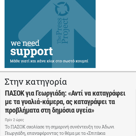
Στην κατηγορία
ΠΑΣΟΚ για Γεωργιάδη: «Αντί να καταγράφει
με τα γυαλιά-κάμερα, ας καταγράψει τα
προβλήματα στη δημόσια υγεία»
Πρίν 2 ώρες
Το ΠΑΣΟΚ σχολίασε τη σημερινή συνέντευξη του Άδωνι
Γεωργιάδη, επαναφέροντας το θέμα με τα «Σπιτάκια