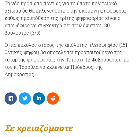
Το νέο πρόσωπο πάντως για το ύπατο πολιτειακό
αξίωμα δε θα εκλεγεί ούτε στην επόμενη ψηφοφορία,
καθώς προϋπόθεση της τρίτης ψηφοφορίας είναι ο
υποψήφιος να συγκεντρώσει τουλάχιστον 180
βουλευτές (3/5).
Ο πιο εύκολος στόχος της απόλυτης πλειοψηφίας (151
θετικές ψήφοι) θα αποτελέσει προαπαιτούμενο της
τέταρτης ψηφοφορίας την Τετάρτη 12 Φεβρουαρίου, με
τον κ. Τασούλα να εκλέγεται Πρόεδρος της
Δημοκρατίας.
Σε χρειαζόμαστε