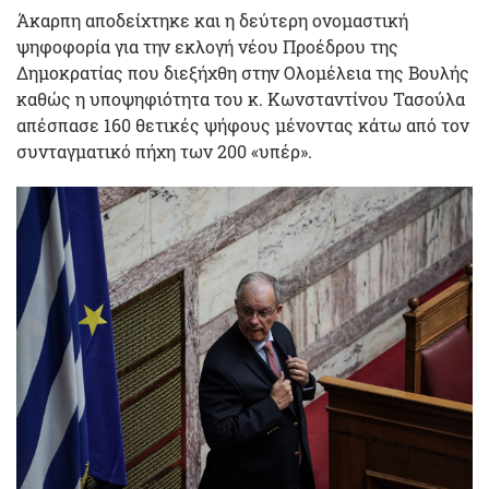
Άκαρπη αποδείχτηκε και η δεύτερη ονομαστική
ψηφοφορία για την εκλογή νέου Προέδρου της
Δημοκρατίας που διεξήχθη στην Ολομέλεια της Βουλής
καθώς η υποψηφιότητα του κ. Κωνσταντίνου Τασούλα
απέσπασε 160 θετικές ψήφους μένοντας κάτω από τον
συνταγματικό πήχη των 200 «υπέρ».