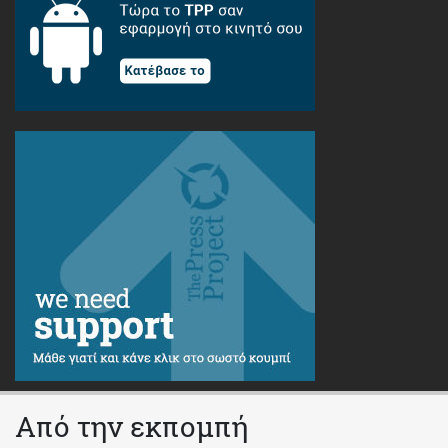
Από την εκπομπή