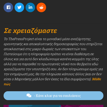
Σε χρειαζόμαστε
Το ThePressProject είναι το μοναδικό μέσο ανεξάρτητης,
ερευνητικής και αποκαλυπτικής δημοσιογραφίας που στηρίζεται
αποκλειστικά στις μικρο-δωρεές των επισκεπτών του.
Πιστεύουμε ότι η πληροφορία πρέπει να είναι διαθέσιμη σε
όλους και για αυτό δεν κλειδώνουμε κανένα κομμάτι της ύλης
αλλά για να παραχθεί το πρωτογενές υλικό που θα βρείτε εδώ
χρειαζόμαστε την υποστήριξή σου. Αν δεν πληρώσουμε εμείς για
την ενημέρωσή μας, θα την πληρώσει κάποιος άλλος (και αν δεν
είσαι ο Μαρινάκης μάλλον δεν έχεις τα ίδια συμφέροντα).
Μάθε
πώς
- Κάνε κλικ για να σχολιάσεις