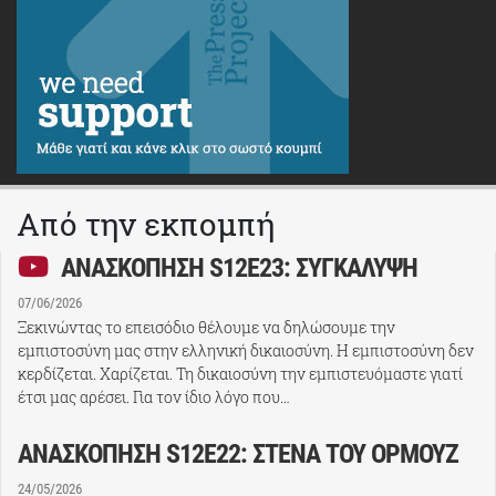
Από την εκπομπή
ΑΝΑΣΚΟΠΗΣΗ S12E23: ΣΥΓΚΑΛΥΨΗ
07/06/2026
Ξεκινώντας το επεισόδιο θέλουμε να δηλώσουμε την
εμπιστοσύνη μας στην ελληνική δικαιοσύνη. Η εμπιστοσύνη δεν
κερδίζεται. Χαρίζεται. Τη δικαιοσύνη την εμπιστευόμαστε γιατί
έτσι μας αρέσει. Για τον ίδιο λόγο που…
ΑΝΑΣΚΟΠΗΣΗ S12E22: ΣΤΕΝΑ ΤΟΥ ΟΡΜΟΥΖ
24/05/2026