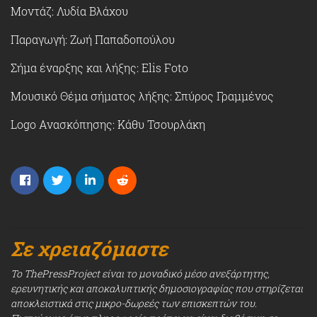
Μοντάζ: Λυδία Βλάχου
Παραγωγή: Ζωή Παπαδοπούλου
Σήμα έναρξης και λήξης: Elis Foto
Μουσικό Θέμα σήματος λήξης: Σπύρος Γραμμένος
Logo Ανασκόπησης: Κάθυ Τσουρλάκη
Σε χρειαζόμαστε
Το ThePressProject είναι το μοναδικό μέσο ανεξάρτητης,
ερευνητικής και αποκαλυπτικής δημοσιογραφίας που στηρίζεται
αποκλειστικά στις μικρο-δωρεές των επισκεπτών του.