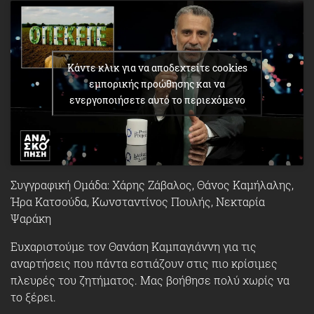
Κάντε κλικ για να αποδεχτείτε cookies
εμπορικής προώθησης και να
ενεργοποιήσετε αυτό το περιεχόμενο
Συγγραφική Ομάδα: Χάρης Ζάβαλος, Θάνος Καμήλαλης,
Ήρα Κατσούδα, Κωνσταντίνος Πουλής, Νεκταρία
Ψαράκη
Ευχαριστούμε τον Θανάση Καμπαγιάννη για τις
αναρτήσεις που πάντα εστιάζουν στις πιο κρίσιμες
πλευρές του ζητήματος. Μας βοήθησε πολύ χωρίς να
το ξέρει.