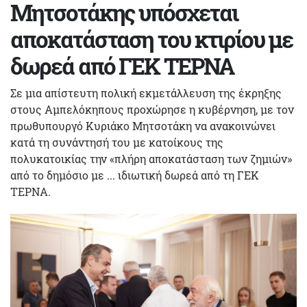
Μητσοτάκης υπόσχεται
αποκατάσταση του κτιρίου με
δωρεά από ΓΕΚ ΤΕΡΝΑ
Σε μια απίστευτη πολική εκμετάλλευση της έκρηξης
στους Αμπελόκηπους προχώρησε η κυβέρνηση, με τον
πρωθυπουργό Κυριάκο Μητσοτάκη να ανακοινώνει
κατά τη συνάντησή του με κατοίκους της
πολυκατοικίας την «πλήρη αποκατάσταση των ζημιών»
από το δημόσιο με ... ιδιωτική δωρεά από τη ΓΕΚ
ΤΕΡΝΑ.