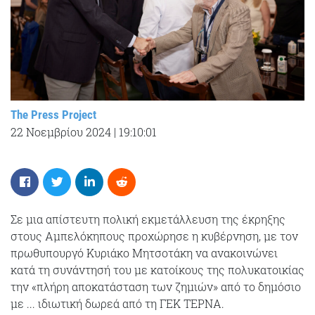
The Press Project
22 Νοεμβρίου 2024
|
19:10:01
Σε μια απίστευτη πολική εκμετάλλευση της έκρηξης
στους Αμπελόκηπους προχώρησε η κυβέρνηση, με τον
πρωθυπουργό Κυριάκο Μητσοτάκη να ανακοινώνει
κατά τη συνάντησή του με κατοίκους της πολυκατοικίας
την «πλήρη αποκατάσταση των ζημιών» από το δημόσιο
με ... ιδιωτική δωρεά από τη ΓΕΚ ΤΕΡΝΑ.