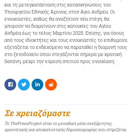
και τη μετεγκατάσταση στις κατασκηνώσεις του
Υπουργείου Εθνικής Άμυνας στον Άγιο Ανδρέα. Οι
ενοικιαστές, καθώς θα αναζητούν νέα στέγη, θα
μπορούν να διαμείνουν στις κατοικίες του Αγίου
Ανδρέα έως το τέλος Μαρτίου 2025. Επίσης, για όσους
από τους ιδιοκτήτες και τους ενοικιαστές το επιθυμούν,
εξετάζεται το ενδεχόμενο να παραταθεί η διαμονή τους
στο ξενοδοχείο όπου στεγάζονται σήμερα με κρατική
δαπάνη, μέχρι την εύρεση σπιτιού προς ενοικίαση.
Σε χρειαζόμαστε
Το ThePressProject είναι το μοναδικό μέσο ανεξάρτητης,
ερευνητικής και αποκαλυπτικής δημοσιογραφίας που στηρίζεται