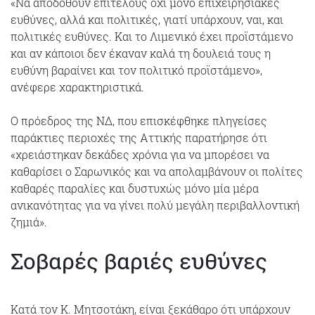
«Να αποδοθούν επιτέλους όχι μόνο επιχειρησιακές
ευθύνες, αλλά και πολιτικές, γιατί υπάρχουν, ναι, και
πολιτικές ευθύνες. Και το Λιμενικό έχει προϊστάμενο
και αν κάποιοι δεν έκαναν καλά τη δουλειά τους η
ευθύνη βαραίνει και τον πολιτικό προϊστάμενο»,
ανέφερε χαρακτηριστικά.
Ο πρόεδρος της ΝΔ, που επισκέφθηκε πληγείσες
παράκτιες περιοχές της Αττικής παρατήρησε ότι
«χρειάστηκαν δεκάδες χρόνια για να μπορέσει να
καθαρίσει ο Σαρωνικός και να απολαμβάνουν οι πολίτες
καθαρές παραλίες και δυστυχώς μόνο μία μέρα
ανικανότητας για να γίνει πολύ μεγάλη περιβαλλοντική
ζημιά».
Σοβαρές βαριές ευθύνες
Κατά τον Κ. Μητσοτάκη, είναι ξεκάθαρο ότι υπάρχουν