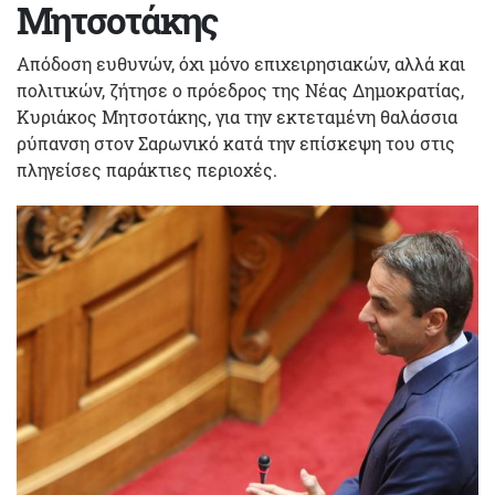
Μητσοτάκης
Απόδοση ευθυνών, όχι μόνο επιχειρησιακών, αλλά και
πολιτικών, ζήτησε ο πρόεδρος της Νέας Δημοκρατίας,
Κυριάκος Μητσοτάκης, για την εκτεταμένη θαλάσσια
ρύπανση στον Σαρωνικό κατά την επίσκεψη του στις
πληγείσες παράκτιες περιοχές.