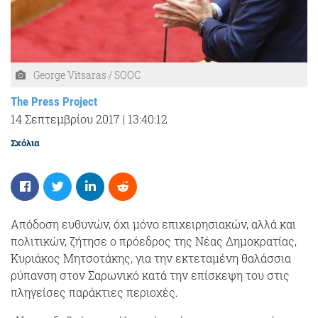
George Vitsaras / SOOC
The Press Project
14 Σεπτεμβρίου 2017
|
13:40:12
Σχόλια
Απόδοση ευθυνών, όχι μόνο επιχειρησιακών, αλλά και
πολιτικών, ζήτησε ο πρόεδρος της Νέας Δημοκρατίας,
Κυριάκος Μητσοτάκης, για την εκτεταμένη θαλάσσια
ρύπανση στον Σαρωνικό κατά την επίσκεψη του στις
πληγείσες παράκτιες περιοχές.