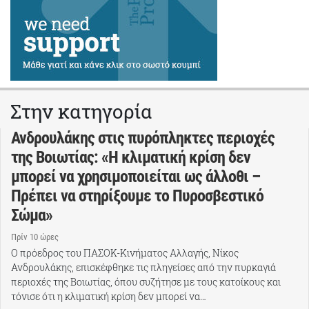
Στην κατηγορία
Ανδρουλάκης στις πυρόπληκτες περιοχές
της Βοιωτίας: «Η κλιματική κρίση δεν
μπορεί να χρησιμοποιείται ως άλλοθι –
Πρέπει να στηρίξουμε το Πυροσβεστικό
Σώμα»
Πρίν 10 ώρες
Ο πρόεδρος του ΠΑΣΟΚ-Κινήματος Αλλαγής, Νίκος
Ανδρουλάκης, επισκέφθηκε τις πληγείσες από την πυρκαγιά
περιοχές της Βοιωτίας, όπου συζήτησε με τους κατοίκους και
τόνισε ότι η κλιματική κρίση δεν μπορεί να…