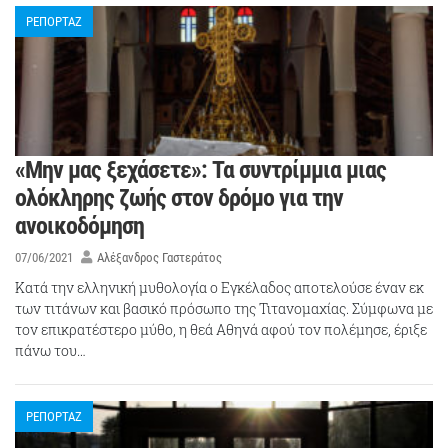
ΡΕΠΟΡΤΑΖ
«Μην μας ξεχάσετε»: Τα συντρίμμια μιας
ολόκληρης ζωής στον δρόμο για την
ανοικοδόμηση
07/06/2021
Αλέξανδρος Γαστεράτος
Κατά την ελληνική μυθολογία ο Εγκέλαδος αποτελούσε έναν εκ
των τιτάνων και βασικό πρόσωπο της Τιτανομαχίας. Σύμφωνα με
τον επικρατέστερο μύθο, η θεά Αθηνά αφού τον πολέμησε, έριξε
πάνω του…
ΡΕΠΟΡΤΑΖ