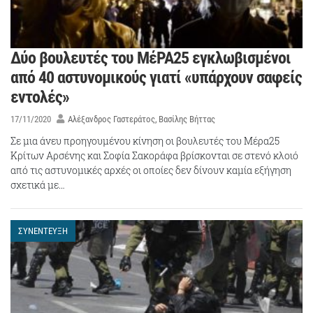
Δύο βουλευτές του ΜέΡΑ25 εγκλωβισμένοι
από 40 αστυνομικούς γιατί «υπάρχουν σαφείς
εντολές»
17/11/2020
Αλέξανδρος Γαστεράτος
Βασίλης Βήττας
Σε μια άνευ προηγουμένου κίνηση οι βουλευτές του Μέρα25
Κρίτων Αρσένης και Σοφία Σακοράφα βρίσκονται σε στενό κλοιό
από τις αστυνομικές αρχές οι οποίες δεν δίνουν καμία εξήγηση
σχετικά με…
ΣΥΝΕΝΤΕΥΞΗ