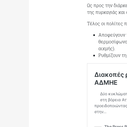
Ως προς την διάρκε
της πυρκαγιάς και 
Τέλος οι πολίτες π
Αποφεύγουν 
θερμοσίφωνας
αιχμής).
Ρυθμίζουν τη