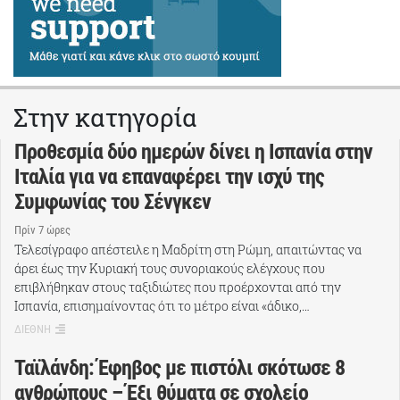
Στην κατηγορία
Προθεσμία δύο ημερών δίνει η Ισπανία στην
Ιταλία για να επαναφέρει την ισχύ της
Συμφωνίας του Σένγκεν
Πρίν 7 ώρες
Τελεσίγραφο απέστειλε η Μαδρίτη στη Ρώμη, απαιτώντας να
άρει έως την Κυριακή τους συνοριακούς ελέγχους που
επιβλήθηκαν στους ταξιδιώτες που προέρχονται από την
Ισπανία, επισημαίνοντας ότι το μέτρο είναι «άδικο,…
ΔΙΕΘΝΗ
Ταϊλάνδη: Έφηβος με πιστόλι σκότωσε 8
ανθρώπους – Έξι θύματα σε σχολείο