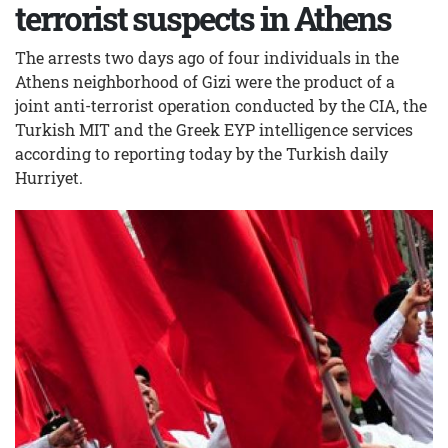
terrorist suspects in Athens
The arrests two days ago of four individuals in the
Athens neighborhood of Gizi were the product of a
joint anti-terrorist operation conducted by the CIA, the
Turkish MIT and the Greek EYP intelligence services
according to reporting today by the Turkish daily
Hurriyet.