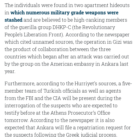
The individuals were found in two apartment hideouts
in
which numerous military grade weapons were
stashed
and are believed to be high-ranking members
of the guerilla group DHKP-C (the Revolutionary
People’s Liberation Front). According to the newspaper
which cited unnamed sources, the operation in Gizi was
the product of collaboration between the three
countries which began after an attack was carried out
by the group on the American embassy in Ankara last
year.
Furthermore, according to the Hurriyet’s sources, a five-
member team of Turkish officials as well as agents
from the FBI and the CIA will be present during the
interrogation of the suspects who are expected to
testify before at the Athens Prosecutor’s Office
tomorrow. According to the newspaper it is also
expected that Ankara will file a repatriation request for
the suspects following the Greek judicial process.