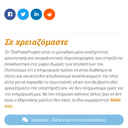
Σε χρειαζόμαστε
Το ThePressProject είναι το μοναδικό μέσο ανεξάρτητης,
ερευνητικής και αποκαλυπτικής δημοσιογραφίας που στηρίζεται
αποκλειστικά στις μικρο-δωρεές των επισκεπτών του.
Πιστεύουμε ότι η πληροφορία πρέπει να είναι διαθέσιμη σε
όλους και για αυτό δεν κλειδώνουμε κανένα κομμάτι της ύλης
αλλά για να παραχθεί το πρωτογενές υλικό που θα βρείτε εδώ
χρειαζόμαστε την υποστήριξή σου. Αν δεν πληρώσουμε εμείς για
την ενημέρωσή μας, θα την πληρώσει κάποιος άλλος (και αν δεν
είσαι ο Μαρινάκης μάλλον δεν έχεις τα ίδια συμφέροντα).
Μάθε
πώς
Σχολίασε
- Κάνε κλικ για να σχολιάσεις