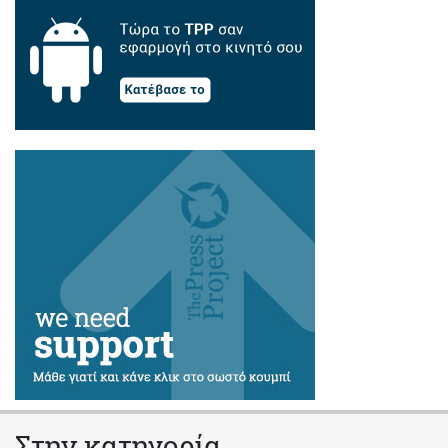
Στην κατηγορία