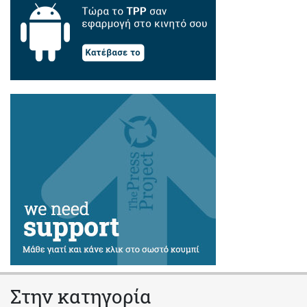
Στην κατηγορία