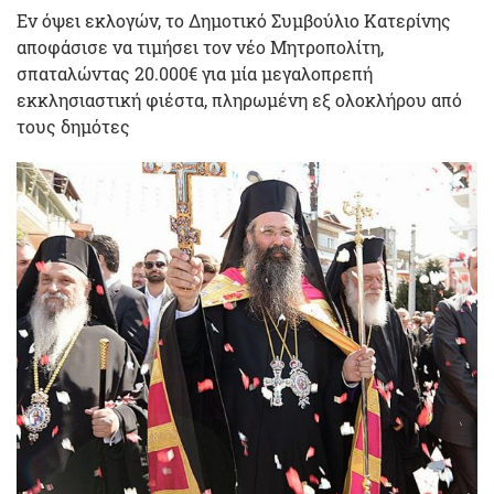
Εν όψει εκλογών, το Δημοτικό Συμβούλιο Κατερίνης
αποφάσισε να τιμήσει τον νέο Μητροπολίτη,
σπαταλώντας 20.000€ για μία μεγαλοπρεπή
εκκλησιαστική φιέστα, πληρωμένη εξ ολοκλήρου από
τους δημότες