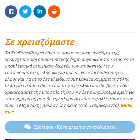
Σε χρειαζόμαστε
Το ThePressProject είναι το μοναδικό μέσο ανεξάρτητης,
ερευνητικής και αποκαλυπτικής δημοσιογραφίας που στηρίζεται
αποκλειστικά στις μικρο-δωρεές των επισκεπτών του.
Πιστεύουμε ότι η πληροφορία πρέπει να είναι διαθέσιμη σε
όλους και για αυτό δεν κλειδώνουμε κανένα κομμάτι της ύλης
αλλά για να παραχθεί το πρωτογενές υλικό που θα βρείτε εδώ
χρειαζόμαστε την υποστήριξή σου. Αν δεν πληρώσουμε εμείς για
την ενημέρωσή μας, θα την πληρώσει κάποιος άλλος (και αν δεν
είσαι ο Μαρινάκης μάλλον δεν έχεις τα ίδια συμφέροντα).
Μάθε
πώς
Σχολίασε
- Κάνε κλικ για να σχολιάσεις