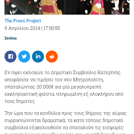
The Press Project
9 Απριλίου 2014
|
17:50:55
Σχόλια
Εν όψει εκλογών, το Δημοτικό Συμβούλιο Κατερίνης
αποφάσισε να τιμήσει τον νέο Μητροπολίτη,
σπαταλώντας 20.000€ για μία μεγαλοπρεπή
εκκλησιαστική φιέστα, πληρωμένη εξ ολοκλήρου από
τους δημότες
Την ώρα που τα κονδύλια προς τους δήμους της χώρας
συρρικνώνονται δραματικά, τα κατά τόπους δημοτικά
συμβούλια εξακολουθούν να σπαταλούν τις εισφορές