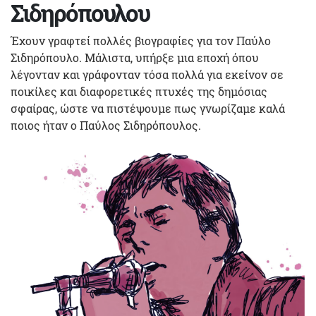
Σιδηρόπουλου
Έχουν γραφτεί πολλές βιογραφίες για τον Παύλο
Σιδηρόπουλο. Μάλιστα, υπήρξε μια εποχή όπου
λέγονταν και γράφονταν τόσα πολλά για εκείνον σε
ποικίλες και διαφορετικές πτυχές της δημόσιας
σφαίρας, ώστε να πιστέψουμε πως γνωρίζαμε καλά
ποιος ήταν ο Παύλος Σιδηρόπουλος.