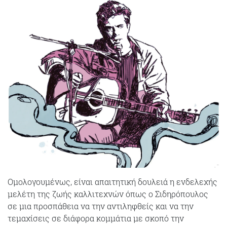
Ομολογουμένως, είναι απαιτητική δουλειά η ενδελεχής
μελέτη της ζωής καλλιτεχνών όπως ο Σιδηρόπουλος
σε μια προσπάθεια να την αντιληφθείς και να την
τεμαχίσεις σε διάφορα κομμάτια με σκοπό την