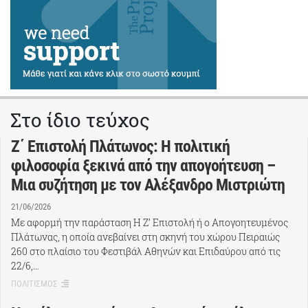
Στο ίδιο τεύχος
Ζ΄ Επιστολή Πλάτωνος: Η πολιτική
φιλοσοφία ξεκινά από την απογοήτευση –
Μια συζήτηση με τον Αλέξανδρο Μιστριώτη
21/06/2026
Με αφορμή την παράσταση Η Ζ’ Επιστολή ή ο Απογοητευμένος
Πλάτωνας, η οποία ανεβαίνει στη σκηνή του χώρου Πειραιώς
260 στο πλαίσιο του Φεστιβάλ Αθηνών και Επιδαύρου από τις
22/6,…
ΠΟΛΙΤΙΣΜΟΣ