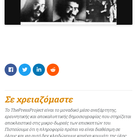
Σε χρειαζόμαστε
Το ThePressProject είναι το μοναδικό μέσο ανεξάρτητης,
ερευνητικής και αποκαλυπτικής δημοσιογραφίας που στηρίζεται
αποκλειστικά στις μικρο-δωρεές των επισκεπτών του.
Πιστεύουμε ότι η πληροφορία πρέπει να είναι διαθέσιμη σε
όλους και για αυτό δεν κλειδώνουμε κανένα κομμάτι της ύλης