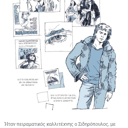
Ήταν πειραματικός καλλιτέχνης ο Σιδηρόπουλος, με