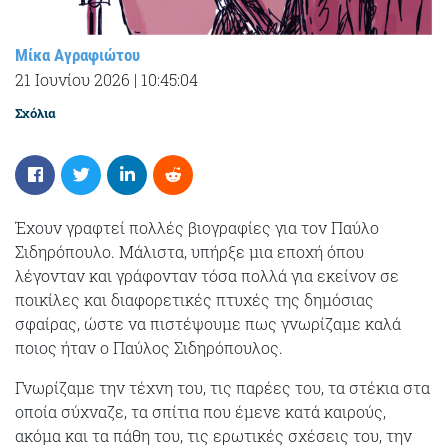
Μίκα Αγραφιώτου
21 Ιουνίου 2026
|
10:45:04
Σχόλια
Έχουν γραφτεί πολλές βιογραφίες για τον Παύλο
Σιδηρόπουλο. Μάλιστα, υπήρξε μια εποχή όπου
λέγονταν και γράφονταν τόσα πολλά για εκείνον σε
ποικίλες και διαφορετικές πτυχές της δημόσιας
σφαίρας, ώστε να πιστέψουμε πως γνωρίζαμε καλά
ποιος ήταν ο Παύλος Σιδηρόπουλος.
Γνωρίζαμε την τέχνη του, τις παρέες του, τα στέκια στα
οποία σύχναζε, τα σπίτια που έμενε κατά καιρούς,
ακόμα και τα πάθη του, τις ερωτικές σχέσεις του, την