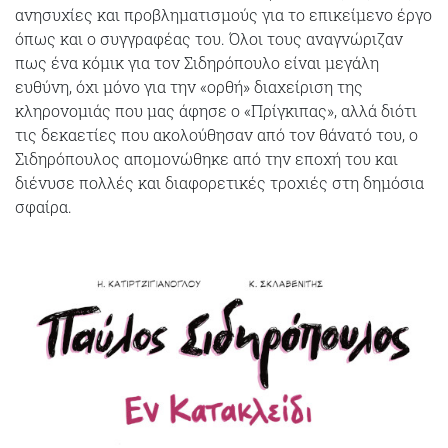
ανησυχίες και προβληματισμούς για το επικείμενο έργο
όπως και ο συγγραφέας του. Όλοι τους αναγνώριζαν
πως ένα κόμικ για τον Σιδηρόπουλο είναι μεγάλη
ευθύνη, όχι μόνο για την «ορθή» διαχείριση της
κληρονομιάς που μας άφησε ο «Πρίγκιπας», αλλά διότι
τις δεκαετίες που ακολούθησαν από τον θάνατό του, ο
Σιδηρόπουλος απομονώθηκε από την εποχή του και
διένυσε πολλές και διαφορετικές τροχιές στη δημόσια
σφαίρα.