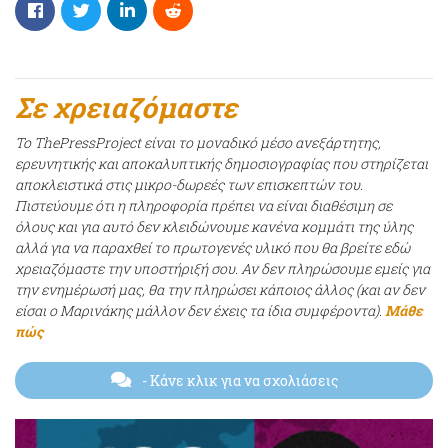
Σε χρειαζόμαστε
Το ThePressProject είναι το μοναδικό μέσο ανεξάρτητης,
ερευνητικής και αποκαλυπτικής δημοσιογραφίας που στηρίζεται
αποκλειστικά στις μικρο-δωρεές των επισκεπτών του.
Πιστεύουμε ότι η πληροφορία πρέπει να είναι διαθέσιμη σε
όλους και για αυτό δεν κλειδώνουμε κανένα κομμάτι της ύλης
αλλά για να παραχθεί το πρωτογενές υλικό που θα βρείτε εδώ
χρειαζόμαστε την υποστήριξή σου. Αν δεν πληρώσουμε εμείς για
την ενημέρωσή μας, θα την πληρώσει κάποιος άλλος (και αν δεν
είσαι ο Μαρινάκης μάλλον δεν έχεις τα ίδια συμφέροντα).
Μάθε
πώς
- Κάνε κλικ για να σχολιάσεις