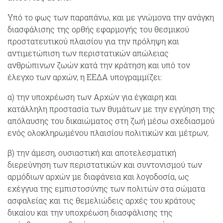
Υπό το φως των παραπάνω, και με γνώμονα την ανάγκη
διασφάλισης της ορθής εφαρμογής του θεσμικού
προστατευτικού πλαισίου για την πρόληψη και
αντιμετώπιση των περιστατικών απώλειας
ανθρώπινων ζωών κατά την κράτηση και υπό τον
έλεγχο των αρχών, η ΕΕΔΑ υπογραμμίζει:
α) την υποχρέωση των Αρχών για έγκαιρη και
κατάλληλη προστασία των θυμάτων με την εγγύηση της
απόλαυσης του δικαιώματος στη ζωή μέσω σχεδιασμού
ενός ολοκληρωμένου πλαισίου πολιτικών και μέτρων,
β) την άμεση, ουσιαστική και αποτελεσματική
διερεύνηση των περιστατικών και συντονισμού των
αρμόδιων αρχών με διαφάνεια και λογοδοσία, ως
εχέγγυα της εμπιστοσύνης των πολιτών στα σώματα
ασφαλείας και τις θεμελιώδεις αρχές του κράτους
δικαίου και την υποχρέωση διασφάλισης της