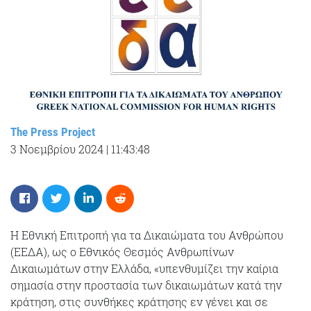
The Press Project
3 Νοεμβρίου 2024
|
11:43:48
Η Εθνική Επιτροπή για τα Δικαιώματα του Ανθρώπου
(ΕΕΔΑ), ως ο Εθνικός Θεσμός Ανθρωπίνων
Δικαιωμάτων στην Ελλάδα, «υπενθυμίζει την καίρια
σημασία στην προστασία των δικαιωμάτων κατά την
κράτηση, στις συνθήκες κράτησης εν γένει και σε