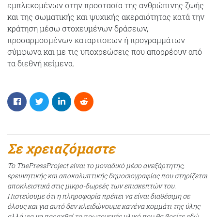
εμπλεκομένων στην προστασία της ανθρώπινης ζωής
και της σωματικής και ψυχικής ακεραιότητας κατά την
κράτηση μέσω στοχευμένων δράσεων,
προσαρμοσμένων καταρτίσεων ή προγραμμάτων
σύμφωνα και με τις υποχρεώσεις που απορρέουν από
τα διεθνή κείμενα.
Σε χρειαζόμαστε
Το ThePressProject είναι το μοναδικό μέσο ανεξάρτητης,
ερευνητικής και αποκαλυπτικής δημοσιογραφίας που στηρίζεται
αποκλειστικά στις μικρο-δωρεές των επισκεπτών του.
Πιστεύουμε ότι η πληροφορία πρέπει να είναι διαθέσιμη σε
όλους και για αυτό δεν κλειδώνουμε κανένα κομμάτι της ύλης
αλλά για να παραχθεί το πρωτογενές υλικό που θα βρείτε εδώ