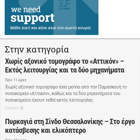
Στην κατηγορία
Χωρίς αξονικό τομογράφο το «Αττικόν» –
Εκτός λειτουργίας και τα δύο μηχανήματα
Πρίν 11 ώρες
Χωρίς αξονικό τομογράφο έχει μείνει από την Παρασκευή το
νοσοκομείο «Αττικόν», καθώς και τα δύο μηχανήματα του
νοσοκομείου έχουν τεθεί εκτός λειτουργίας.
ΕΛΛΑΔΑ
Πυρκαγιά στη Σίνδο Θεσσαλονίκης – Στο έργο
κατάσβεσης και ελικόπτερο