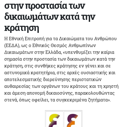
στην προστασία των
δικαιωμάτων κατά την
κράτηση
Η Εθνική Επιτροπή για τα Δικαιώματα του Ανθρώπου
(ΕΕΔΑ), ως ο Εθνικός Θεσμός Ανθρωπίνων
Δικαιωμάτων στην Ελλάδα, «υπενθυμίζει την καίρια
σημασία στην προστασία των δικαιωμάτων κατά την
κράτηση, στις συνθήκες κράτησης εν γένει και σε
αστυνομικά κρατητήρια, στις αρχές ουσιαστικής και
αποτελεσματικής διερεύνησης περιστατικών
αυθαιρεσίας των οργάνων του κράτους και τη χρηστή
και άμεση απονομή δικαιοσύνης, παρακολουθώντας
στενά, όπως οφείλει, τα συγκεκριμένα ζητήματα».