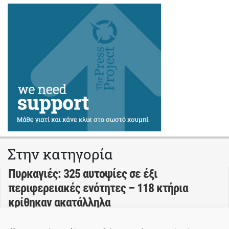
Στην κατηγορία
Πυρκαγιές: 325 αυτοψίες σε έξι
περιφερειακές ενότητες – 118 κτήρια
κρίθηκαν ακατάλληλα
Πρίν 7 ώρες