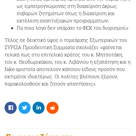
ως εμπειρογνώμονας στη διαχείριση άκρως
σοβαρών ζητημάτων όπως η διαχείριση και
εκτέλεση αναπτυξιακών προγραμμάτων;
Για ποιο λόγο δεν υπάρχει το ΦΕΚ του διορισμού;»
Τέλος σε δεικτικό ύφος ο τομεάρχης Εξωτερικών του
ΣΥΡΙΖΑ Προοδευτική Συμμαχία σχολιάζει: «φαίνεται
τελικά πως στο επιτελικό κράτος του κ. Μητσοτάκη,
του κ. Θεοδωρικάκου, του κ. Λιβάνιου η εξαπάτηση και η
fake αριστεία αποτελούν κάποιου είδους προσόν που
εκτιμάται ιδιαιτέρως. Οι πολίτες βλέπουν, ξέρουν,
παρακολουθούν και ζητούν απαντήσεις».