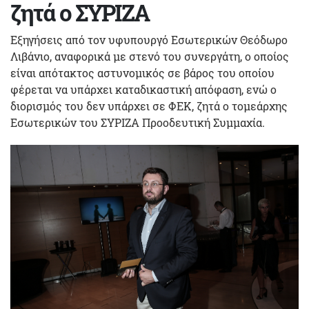
ζητά ο ΣΥΡΙΖΑ
Εξηγήσεις από τον υφυπουργό Εσωτερικών Θεόδωρο
Λιβάνιο, αναφορικά με στενό του συνεργάτη, ο οποίος
είναι απότακτος αστυνομικός σε βάρος του οποίου
φέρεται να υπάρχει καταδικαστική απόφαση, ενώ ο
διορισμός του δεν υπάρχει σε ΦΕΚ, ζητά ο τομεάρχης
Εσωτερικών του ΣΥΡΙΖΑ Προοδευτική Συμμαχία.