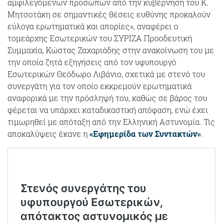
αμφιλεγόμενων προσώπων από την κυβέρνηση του Κ.
Μητσοτάκη σε σημαντικές θέσεις ευθύνης προκαλούν
εύλογα ερωτηματικά και απορίες», αναφέρει ο
τομεάρχης Εσωτερικών του ΣΥΡΙΖΑ Προοδευτική
Συμμαχία, Κώστας Ζαχαριάδης στην ανακοίνωση του με
την οποία ζητά εξηγήσεις από τον υφυπουργό
Εσωτερικών Θεόδωρο Λιβάνιο, σχετικά με στενό του
συνεργάτη για τον οποίο εκκρεμούν ερωτηματικά
αναφορικά με την πρόσληψή του, καθώς σε βάρος του
φέρεται να υπάρχει καταδικαστική απόφαση, ενώ έχει
τιμωρηθεί με απόταξη από την Ελληνική Αστυνομία. Τις
αποκαλύψεις έκανε η
«Εφημερίδα των Συντακτών»
.