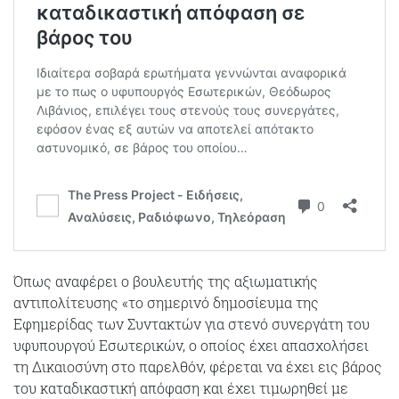
Όπως αναφέρει ο βουλευτής της αξιωματικής
αντιπολίτευσης «το σημερινό δημοσίευμα της
Εφημερίδας των Συντακτών για στενό συνεργάτη του
υφυπουργού Εσωτερικών, ο οποίος έχει απασχολήσει
τη Δικαιοσύνη στο παρελθόν, φέρεται να έχει εις βάρος
του καταδικαστική απόφαση και έχει τιμωρηθεί με