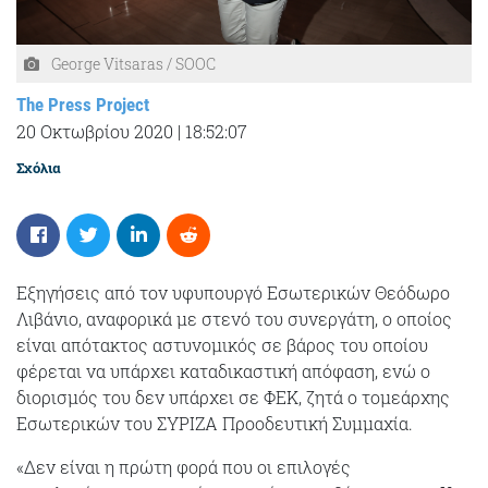
George Vitsaras / SOOC
The Press Project
20 Οκτωβρίου 2020
|
18:52:07
Σχόλια
Εξηγήσεις από τον υφυπουργό Εσωτερικών Θεόδωρο
Λιβάνιο, αναφορικά με στενό του συνεργάτη, ο οποίος
είναι απότακτος αστυνομικός σε βάρος του οποίου
φέρεται να υπάρχει καταδικαστική απόφαση, ενώ ο
διορισμός του δεν υπάρχει σε ΦΕΚ, ζητά ο τομεάρχης
Εσωτερικών του ΣΥΡΙΖΑ Προοδευτική Συμμαχία.
«Δεν είναι η πρώτη φορά που οι επιλογές