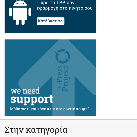
Στην κατηγορία