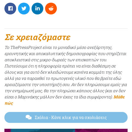
Σε χρειαζόμαστε
Το ThePressProject είναι το μοναδικό μέσο ανεξάρτητης,
ερευνητικής και αποκαλυπτικής δημοσιογραφίας που στηρίζεται
αποκλειστικά στις μικρο-δωρεές των επισκεπτών του.
Πιστεύουμε ότι η πληροφορία πρέπει να είναι διαθέσιμη σε
όλους και για αυτό δεν κλειδώνουμε κανένα κομμάτι της ύλης
αλλά για να παραχθεί το πρωτογενές υλικό που θα βρείτε εδώ
χρειαζόμαστε την υποστήριξή σου. Αν δεν πληρώσουμε εμείς για
την ενημέρωσή μας, θα την πληρώσει κάποιος άλλος (και αν δεν
είσαι ο Μαρινάκης μάλλον δεν έχεις τα ίδια συμφέροντα).
Μάθε
πώς
Σχόλια
- Κάνε κλικ για να σχολιάσεις