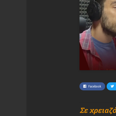
Facebook
Σε χρειαζ