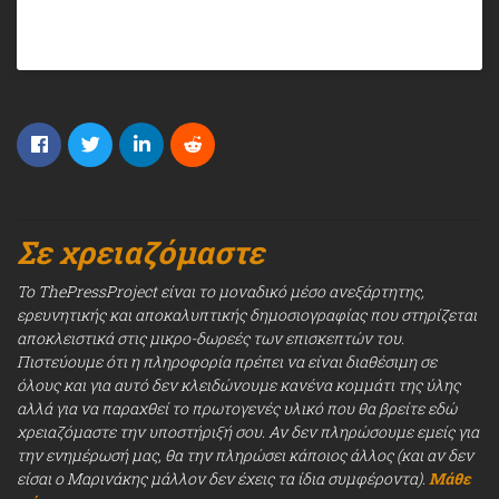
Σε χρειαζόμαστε
Το ThePressProject είναι το μοναδικό μέσο ανεξάρτητης,
ερευνητικής και αποκαλυπτικής δημοσιογραφίας που στηρίζεται
αποκλειστικά στις μικρο-δωρεές των επισκεπτών του.
Πιστεύουμε ότι η πληροφορία πρέπει να είναι διαθέσιμη σε
όλους και για αυτό δεν κλειδώνουμε κανένα κομμάτι της ύλης
αλλά για να παραχθεί το πρωτογενές υλικό που θα βρείτε εδώ
χρειαζόμαστε την υποστήριξή σου. Αν δεν πληρώσουμε εμείς για
την ενημέρωσή μας, θα την πληρώσει κάποιος άλλος (και αν δεν
είσαι ο Μαρινάκης μάλλον δεν έχεις τα ίδια συμφέροντα).
Μάθε