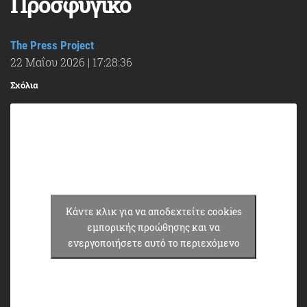
Προσφυγικό
The Press Project
22 Μαΐου 2026
|
17:28:36
Σχόλια
Κάντε κλικ για να αποδεχτείτε cookies
εμπορικής προώθησης και να
ενεργοποιήσετε αυτό το περιεχόμενο