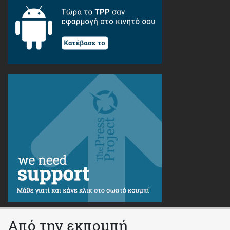
Από την εκπομπή