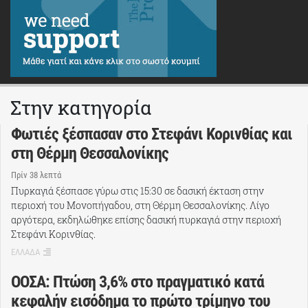
Στην κατηγορία
Φωτιές ξέσπασαν στο Στεφάνι Κορινθίας και
στη Θέρμη Θεσσαλονίκης
Πρίν 38 λεπτά
Πυρκαγιά ξέσπασε γύρω στις 15:30 σε δασική έκταση στην
περιοχή του Μονοπήγαδου, στη Θέρμη Θεσσαλονίκης. Λίγο
αργότερα, εκδηλώθηκε επίσης δασική πυρκαγιά στην περιοχή
Στεφάνι Κορινθίας.
ΕΛΛΑΔΑ
ΟΟΣΑ: Πτώση 3,6% στο πραγματικό κατά
κεφαλήν εισόδημα το πρώτο τρίμηνο του