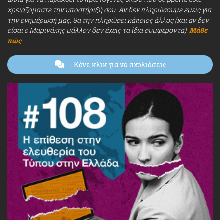
χρειαζόμαστε την υποστήριξή σου. Αν δεν πληρώσουμε εμείς για
την ενημέρωσή μας, θα την πληρώσει κάποιος άλλος (και αν δεν
είσαι ο Μαρινάκης μάλλον δεν έχεις τα ίδια συμφέροντα).
Μάθε
πώς
- Κάνε κλικ για να σχολιάσεις