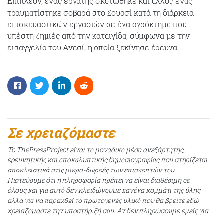
Επιπλέον, ένας εργάτης σκοτώθηκε και άλλος ένας
τραυματίστηκε σοβαρά στο Σουασί κατά τη διάρκεια
επισκευαστικών εργασιών σε ένα αγρόκτημα που
υπέστη ζημιές από την καταιγίδα, σύμφωνα με την
εισαγγελία του Ανεσί, η οποία ξεκίνησε έρευνα.
Σε χρειαζόμαστε
Το ThePressProject είναι το μοναδικό μέσο ανεξάρτητης,
ερευνητικής και αποκαλυπτικής δημοσιογραφίας που στηρίζεται
αποκλειστικά στις μικρο-δωρεές των επισκεπτών του.
Πιστεύουμε ότι η πληροφορία πρέπει να είναι διαθέσιμη σε
όλους και για αυτό δεν κλειδώνουμε κανένα κομμάτι της ύλης
αλλά για να παραχθεί το πρωτογενές υλικό που θα βρείτε εδώ
χρειαζόμαστε την υποστήριξή σου. Αν δεν πληρώσουμε εμείς για