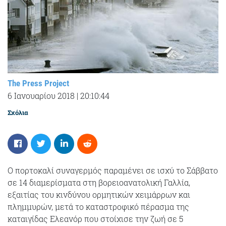
The Press Project
6 Ιανουαρίου 2018
|
20:10:44
Σχόλια
Ο πορτοκαλί συναγερμός παραμένει σε ισχύ το Σάββατο
σε 14 διαμερίσματα στη βορειοανατολική Γαλλία,
εξαιτίας του κινδύνου ορμητικών χειμάρρων και
πλημμυρών, μετά το καταστροφικό πέρασμα της
καταιγίδας Ελεανόρ που στοίχισε την ζωή σε 5