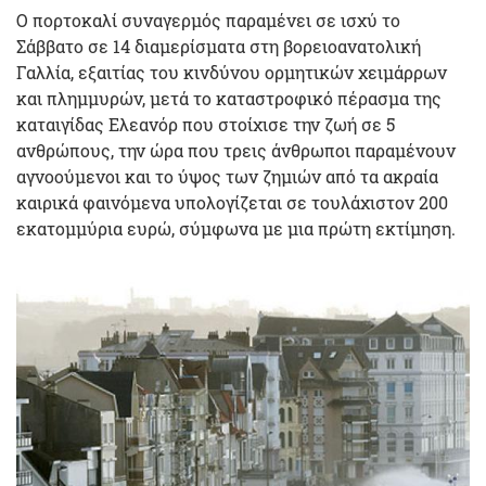
Ο πορτοκαλί συναγερμός παραμένει σε ισχύ το
Σάββατο σε 14 διαμερίσματα στη βορειοανατολική
Γαλλία, εξαιτίας του κινδύνου ορμητικών χειμάρρων
και πλημμυρών, μετά το καταστροφικό πέρασμα της
καταιγίδας Ελεανόρ που στοίχισε την ζωή σε 5
ανθρώπους, την ώρα που τρεις άνθρωποι παραμένουν
αγνοούμενοι και το ύψος των ζημιών από τα ακραία
καιρικά φαινόμενα υπολογίζεται σε τουλάχιστον 200
εκατομμύρια ευρώ, σύμφωνα με μια πρώτη εκτίμηση.