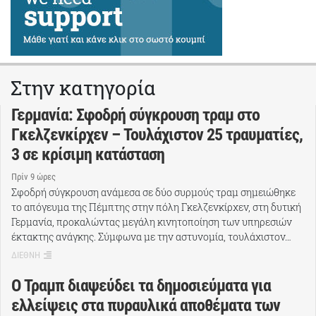
Στην κατηγορία
Γερμανία: Σφοδρή σύγκρουση τραμ στο
Γκελζενκίρχεν – Τουλάχιστον 25 τραυματίες,
3 σε κρίσιμη κατάσταση
Πρίν 9 ώρες
Σφοδρή σύγκρουση ανάμεσα σε δύο συρμούς τραμ σημειώθηκε
το απόγευμα της Πέμπτης στην πόλη Γκελζενκίρχεν, στη δυτική
Γερμανία, προκαλώντας μεγάλη κινητοποίηση των υπηρεσιών
έκτακτης ανάγκης. Σύμφωνα με την αστυνομία, τουλάχιστον…
ΔΙΕΘΝΗ
Ο Τραμπ διαψεύδει τα δημοσιεύματα για
ελλείψεις στα πυραυλικά αποθέματα των