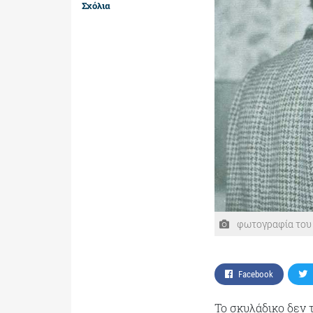
Σχόλια
φωτογραφία του Π
Facebook
Το σκυλάδικο δεν τ