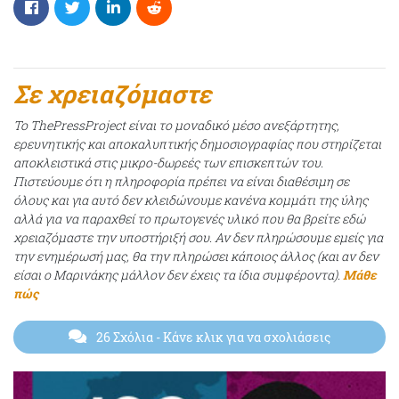
Σε χρειαζόμαστε
Το ThePressProject είναι το μοναδικό μέσο ανεξάρτητης,
ερευνητικής και αποκαλυπτικής δημοσιογραφίας που στηρίζεται
αποκλειστικά στις μικρο-δωρεές των επισκεπτών του.
Πιστεύουμε ότι η πληροφορία πρέπει να είναι διαθέσιμη σε
όλους και για αυτό δεν κλειδώνουμε κανένα κομμάτι της ύλης
αλλά για να παραχθεί το πρωτογενές υλικό που θα βρείτε εδώ
χρειαζόμαστε την υποστήριξή σου. Αν δεν πληρώσουμε εμείς για
την ενημέρωσή μας, θα την πληρώσει κάποιος άλλος (και αν δεν
είσαι ο Μαρινάκης μάλλον δεν έχεις τα ίδια συμφέροντα).
Μάθε
πώς
26 Σχόλια
- Κάνε κλικ για να σχολιάσεις