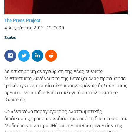
The Press Project
4 Αυγούστου 2017
|
10:07:30
Σχόλια
Σε επίσημη μη αναγνώριση της νέας εθνικής
Συντακτικής Συνέλευσης της Βενεζουέλας προχώρησε
η Ουάσιγκτον, η οποία είχε προηγουμένως δηλώσει πως
αρνείται να αποδεχθεί το εκλογικό αποτέλεσμα της
Κυριακής.
Ως «ένα νόθο παράγωγο μίας ελαττωματικής
διαδικασίας, η οποία σχεδιάστηκε από τη δικτατορία του
Μαδούρο για να προωθήσει την επίθεση εναντίον της