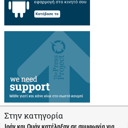
Στην κατηγορία
Ιράν και Ομάν κατέληξαν σε συμφωνία για