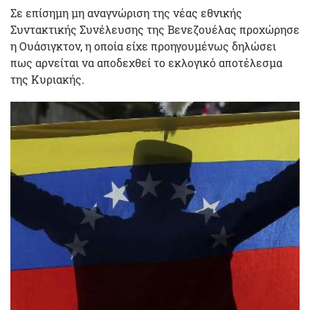
Σε επίσημη μη αναγνώριση της νέας εθνικής
Συντακτικής Συνέλευσης της Βενεζουέλας προχώρησε
η Ουάσιγκτον, η οποία είχε προηγουμένως δηλώσει
πως αρνείται να αποδεχθεί το εκλογικό αποτέλεσμα
της Κυριακής.