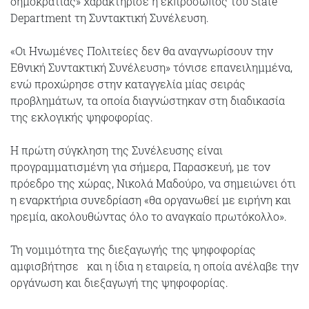
δημοκρατίας» χαρακτήρισε η εκπρόσωπος του State
Department τη Συντακτική Συνέλευση.
«Οι Ηνωμένες Πολιτείες δεν θα αναγνωρίσουν την
Εθνική Συντακτική Συνέλευση» τόνισε επανειλημμένα,
ενώ προχώρησε στην καταγγελία μίας σειράς
προβλημάτων, τα οποία διαγνώστηκαν στη διαδικασία
της εκλογικής ψηφοφορίας.
Η πρώτη σύγκληση της Συνέλευσης είναι
προγραμματισμένη για σήμερα, Παρασκευή, με τον
πρόεδρο της χώρας, Νικολά Μαδούρο, να σημειώνει ότι
η εναρκτήρια συνεδρίαση «θα οργανωθεί με ειρήνη και
ηρεμία, ακολουθώντας όλο το αναγκαίο πρωτόκολλο».
Τη νομιμότητα της διεξαγωγής της ψηφοφορίας
αμφισβήτησε και η ίδια η εταιρεία, η οποία ανέλαβε την
οργάνωση και διεξαγωγή της ψηφοφορίας.