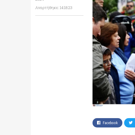
Αναρτήθηκε: 14:18:23
Facebook