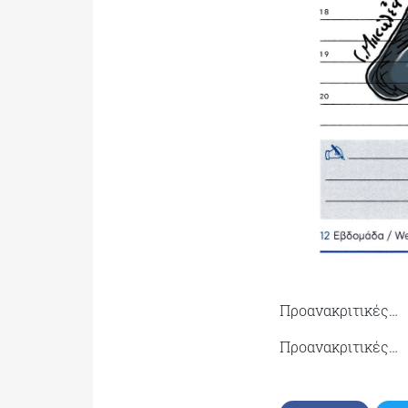
Προανακριτικές…
Προανακριτικές…