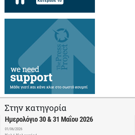
Στην κατηγορία
Ημερολόγιο 30 & 31 Mαΐου 2026
01/06/2026