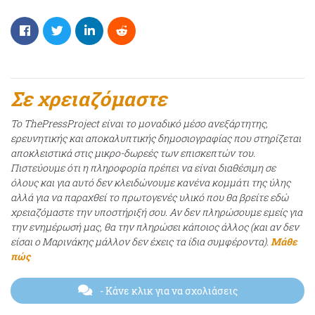
Σε χρειαζόμαστε
Το ThePressProject είναι το μοναδικό μέσο ανεξάρτητης,
ερευνητικής και αποκαλυπτικής δημοσιογραφίας που στηρίζεται
αποκλειστικά στις μικρο-δωρεές των επισκεπτών του.
Πιστεύουμε ότι η πληροφορία πρέπει να είναι διαθέσιμη σε
όλους και για αυτό δεν κλειδώνουμε κανένα κομμάτι της ύλης
αλλά για να παραχθεί το πρωτογενές υλικό που θα βρείτε εδώ
χρειαζόμαστε την υποστήριξή σου. Αν δεν πληρώσουμε εμείς για
την ενημέρωσή μας, θα την πληρώσει κάποιος άλλος (και αν δεν
είσαι ο Μαρινάκης μάλλον δεν έχεις τα ίδια συμφέροντα).
Μάθε
πώς
- Κάνε κλικ για να σχολιάσεις