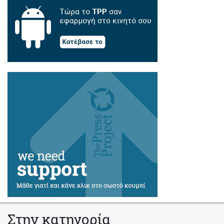
Στην κατηγορία