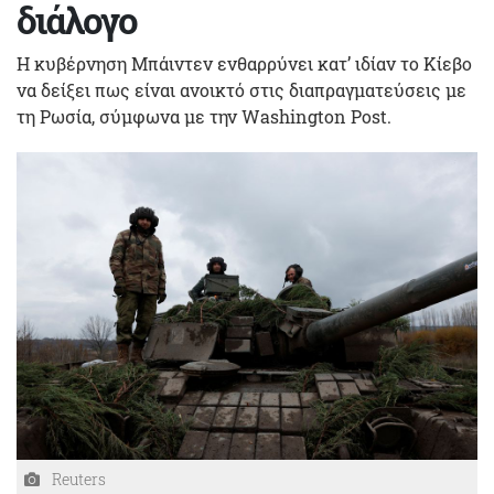
διάλογο
Η κυβέρνηση Μπάιντεν ενθαρρύνει κατ’ ιδίαν το Κίεβο
να δείξει πως είναι ανοικτό στις διαπραγματεύσεις με
τη Ρωσία, σύμφωνα με την Washington Post.
Reuters