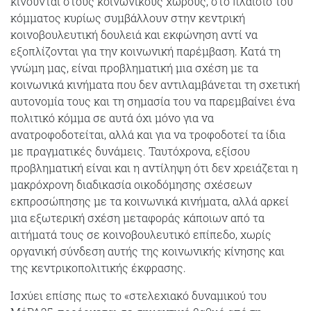
κινούνται στους κοινωνικούς χώρους, στο πλαίσιο του
κόμματος κυρίως συμβάλλουν στην κεντρική
κοινοβουλευτική δουλειά και εκφώνηση αντί να
εξοπλίζονται για την κοινωνική παρέμβαση. Κατά τη
γνώμη μας, είναι προβληματική μια σχέση με τα
κοινωνικά κινήματα που δεν αντιλαμβάνεται τη σχετική
αυτονομία τους και τη σημασία του να παρεμβαίνει ένα
πολιτικό κόμμα σε αυτά όχι μόνο για να
ανατροφοδοτείται, αλλά και για να τροφοδοτεί τα ίδια
με πραγματικές δυνάμεις. Ταυτόχρονα, εξίσου
προβληματική είναι και η αντίληψη ότι δεν χρειάζεται η
μακρόχρονη διαδικασία οικοδόμησης σχέσεων
εκπροσώπησης με τα κοινωνικά κινήματα, αλλά αρκεί
μια εξωτερική σχέση μεταφοράς κάποιων από τα
αιτήματά τους σε κοινοβουλευτικό επίπεδο, χωρίς
οργανική σύνδεση αυτής της κοινωνικής κίνησης και
της κεντρικοπολιτικής έκφρασης.
Ισχύει επίσης πως το «στελεχιακό δυναμικού του