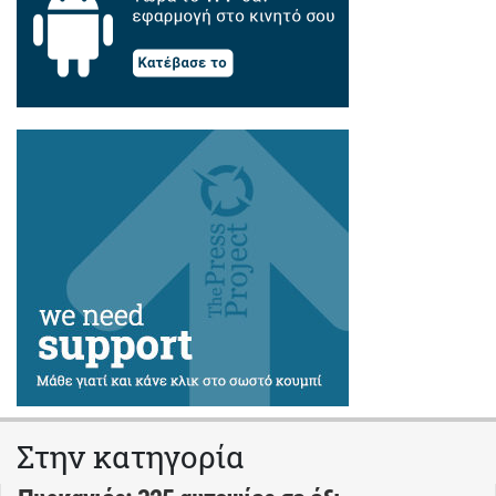
Στην κατηγορία