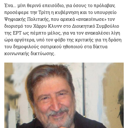
Ένα... μίνι θερινό επεισόδιο, για όσους το πρόλαβαν,
προσέφερε την Τρίτη η κυβέρνηση και το υπουργείο
Ψηφιακής Πολιτικής, που αρχικά «ανακοίνωσε» τον
διορισμό του Χάρρυ Κλυνν στο Διοικητικό Συμβούλιο
της ΕΡΤ ως πέμπτο μέλος, για να τον ανακαλέσει λίγη
ώρα αργότερα, υπό τον φόβο της κριτικής για τη δράση
του δημοφιλούς σατιρικού ηθοποιού στα δίκτυα
κοινωνικής δικτύωσης.