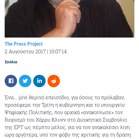
The Press Project
2 Αυγούστου 2017
|
10:07:14
Σχόλια
Ένα... μίνι θερινό επεισόδιο, για όσους το πρόλαβαν,
προσέφερε την Τρίτη η κυβέρνηση και το υπουργείο
Ψηφιακής Πολιτικής, που αρχικά «ανακοίνωσε» τον
διορισμό του Χάρρυ Κλυνν στο Διοικητικό Συμβούλιο
της ΕΡΤ ως πέμπτο μέλος, για να τον ανακαλέσει λίγη
ώρα αργότερα, υπό τον φόβο της κριτικής για τη δράση