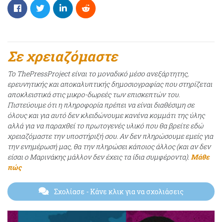
Σε χρειαζόμαστε
Το ThePressProject είναι το μοναδικό μέσο ανεξάρτητης,
ερευνητικής και αποκαλυπτικής δημοσιογραφίας που στηρίζεται
αποκλειστικά στις μικρο-δωρεές των επισκεπτών του.
Πιστεύουμε ότι η πληροφορία πρέπει να είναι διαθέσιμη σε
όλους και για αυτό δεν κλειδώνουμε κανένα κομμάτι της ύλης
αλλά για να παραχθεί το πρωτογενές υλικό που θα βρείτε εδώ
χρειαζόμαστε την υποστήριξή σου. Αν δεν πληρώσουμε εμείς για
την ενημέρωσή μας, θα την πληρώσει κάποιος άλλος (και αν δεν
είσαι ο Μαρινάκης μάλλον δεν έχεις τα ίδια συμφέροντα).
Μάθε
πώς
Σχολίασε
- Κάνε κλικ για να σχολιάσεις