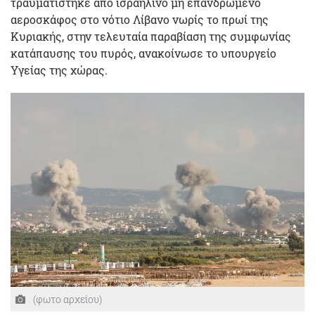
τραυματίστηκε από ισραηλινό μη επανδρωμένο
αεροσκάφος στο νότιο Λίβανο νωρίς το πρωί της
Κυριακής, στην τελευταία παραβίαση της συμφωνίας
κατάπαυσης του πυρός, ανακοίνωσε το υπουργείο
Υγείας της χώρας.
(φωτο αρχείου)