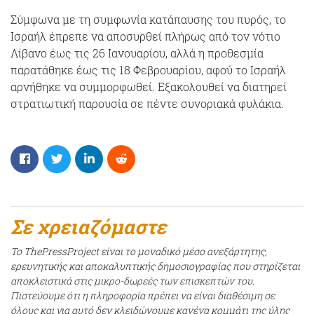
Σύμφωνα με τη συμφωνία κατάπαυσης του πυρός, το
Ισραήλ έπρεπε να αποσυρθεί πλήρως από τον νότιο
Λίβανο έως τις 26 Ιανουαρίου, αλλά η προθεσμία
παρατάθηκε έως τις 18 Φεβρουαρίου, αφού το Ισραήλ
αρνήθηκε να συμμορφωθεί. Εξακολουθεί να διατηρεί
στρατιωτική παρουσία σε πέντε συνοριακά φυλάκια.
Σε χρειαζόμαστε
Το ThePressProject είναι το μοναδικό μέσο ανεξάρτητης,
ερευνητικής και αποκαλυπτικής δημοσιογραφίας που στηρίζεται
αποκλειστικά στις μικρο-δωρεές των επισκεπτών του.
Πιστεύουμε ότι η πληροφορία πρέπει να είναι διαθέσιμη σε
όλους και για αυτό δεν κλειδώνουμε κανένα κομμάτι της ύλης