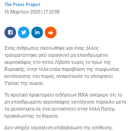
The Press Project
16 Μαρτίου 2025
|
17:10:58
Ένας άνθρωπος σκοτώθηκε και ένας άλλος
τραυματίστηκε από ισραηλινό μη επανδρωμένο
αεροσκάφος στο νότιο Λίβανο νωρίς το πρωί της
Κυριακής, στην τελευταία παραβίαση της συμφωνίας
κατάπαυσης του πυρός, ανακοίνωσε το υπουργείο
Υγείας της χώρας.
Το κρατικό πρακτορείο ειδήσεων NNA ανέφερε ότι το
μη επανδρωμένο αεροσκάφος εκτόξευσε πύραυλο μετά
τα μεσάνυχτα σε ένα αυτοκίνητο στην πόλη Γιατέρ,
προκαλώντας τα θύματα.
Δεν υπήρξε ισραηλινή επιβεβαίωση της επίθεσης.