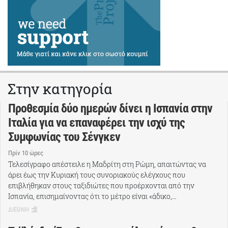
Στην κατηγορία
Προθεσμία δύο ημερών δίνει η Ισπανία στην
Ιταλία για να επαναφέρει την ισχύ της
Συμφωνίας του Σένγκεν
Πρίν 10 ώρες
Τελεσίγραφο απέστειλε η Μαδρίτη στη Ρώμη, απαιτώντας να
άρει έως την Κυριακή τους συνοριακούς ελέγχους που
επιβλήθηκαν στους ταξιδιώτες που προέρχονται από την
Ισπανία, επισημαίνοντας ότι το μέτρο είναι «άδικο,…
ΔΙΕΘΝΗ