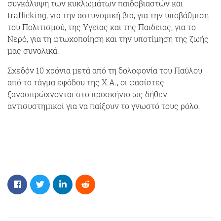
συγκάλυψη των κυκλωμάτων παιδοβιαστών και
trafficking, για την αστυνομική βία, για την υποβάθμιση
του Πολιτισμού, της Υγείας και της Παιδείας, για το
Νερό, για τη φτωχοποίηση και την υποτίμηση της ζωής
μας συνολικά.
Σχεδόν 10 χρόνια μετά από τη δολοφονία του Παύλου
από το τάγμα εφόδου της Χ.Α., οι φασίστες
ξανασπρώχνονται στο προσκήνιο ως δήθεν
αντισυστημικοί για να παίξουν το γνωστό τους ρόλο.