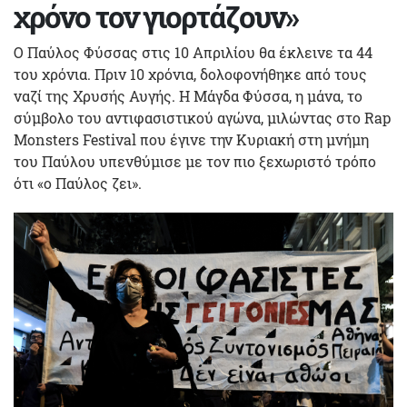
χρόνο τον γιορτάζουν»
O Παύλος Φύσσας στις 10 Απριλίου θα έκλεινε τα 44
του χρόνια. Πριν 10 χρόνια, δολοφονήθηκε από τους
ναζί της Χρυσής Αυγής. Η Μάγδα Φύσσα, η μάνα, το
σύμβολο του αντιφασιστικού αγώνα, μιλώντας στο Rap
Monsters Festival που έγινε την Κυριακή στη μνήμη
του Παύλου υπενθύμισε με τον πιο ξεχωριστό τρόπο
ότι «ο Παύλος ζει».