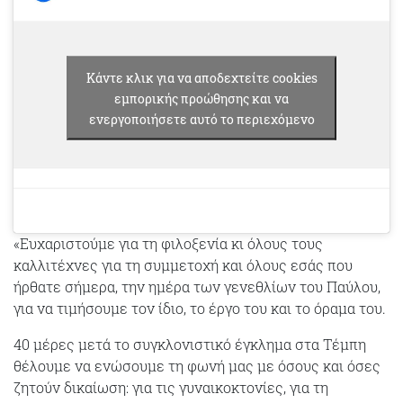
Κάντε κλικ για να αποδεχτείτε cookies
εμπορικής προώθησης και να
ενεργοποιήσετε αυτό το περιεχόμενο
«Ευχαριστούμε για τη φιλοξενία κι όλους τους
καλλιτέχνες για τη συμμετοχή και όλους εσάς που
ήρθατε σήμερα, την ημέρα των γενεθλίων του Παύλου,
για να τιμήσουμε τον ίδιο, το έργο του και το όραμα του.
40 μέρες μετά το συγκλονιστικό έγκλημα στα Τέμπη
θέλουμε να ενώσουμε τη φωνή μας με όσους και όσες
ζητούν δικαίωση: για τις γυναικοκτονίες, για τη