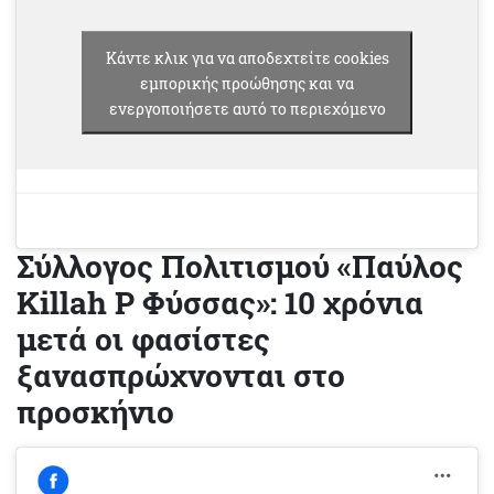
Κάντε κλικ για να αποδεχτείτε cookies
εμπορικής προώθησης και να
ενεργοποιήσετε αυτό το περιεχόμενο
Σύλλογος Πολιτισμού «Παύλος
Killah P Φύσσας»: 10 χρόνια
μετά οι φασίστες
ξανασπρώχνονται στο
προσκήνιο