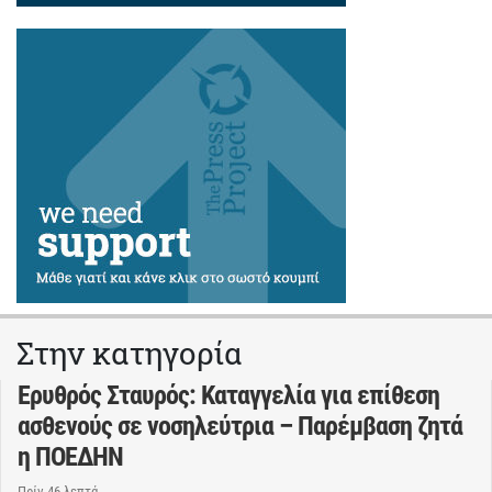
Στην κατηγορία
Ερυθρός Σταυρός: Καταγγελία για επίθεση
ασθενούς σε νοσηλεύτρια – Παρέμβαση ζητά
η ΠΟΕΔΗΝ
Πρίν 46 λεπτά