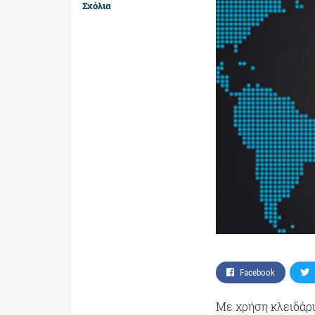
Σχόλια
Facebook
Με χρήση κλειδάρι