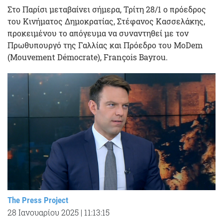
Στο Παρίσι μεταβαίνει σήμερα, Τρίτη 28/1 ο πρόεδρος
του Κινήματος Δημοκρατίας, Στέφανος Κασσελάκης,
προκειμένου το απόγευμα να συναντηθεί με τον
Πρωθυπουργό της Γαλλίας και Πρόεδρο του MoDem
(Mouvement Démocrate), François Bayrou.
The Press Project
28 Ιανουαρίου 2025
|
11:13:15