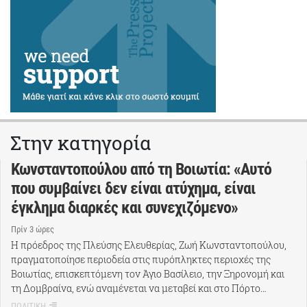
Στην κατηγορία
Κωνσταντοπούλου από τη Βοιωτία: «Αυτό
που συμβαίνει δεν είναι ατύχημα, είναι
έγκλημα διαρκές και συνεχιζόμενο»
Πρίν 3 ώρες
Η πρόεδρος της Πλεύσης Ελευθερίας, Ζωή Κωνσταντοπούλου,
πραγματοποίησε περιοδεία στις πυρόπληκτες περιοχές της
Βοιωτίας, επισκεπτόμενη τον Άγιο Βασίλειο, την Ξηρονομή και
τη Δομβραίνα, ενώ αναμένεται να μεταβεί και στο Πόρτο…
ΠΟΛΙΤΙΚΗ