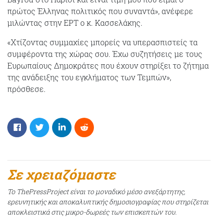
πρώτος Έλληνας πολιτικός που συναντά», ανέφερε
μιλώντας στην ΕΡΤ ο κ. Κασσελάκης.
«Χτίζοντας συμμαχίες μπορείς να υπερασπιστείς τα
συμφέροντα της χώρας σου. Έχω συζητήσεις με τους
Ευρωπαίους Δημοκράτες που έχουν στηρίξει το ζήτημα
της ανάδειξης του εγκλήματος των Τεμπών»,
πρόσθεσε.
Σε χρειαζόμαστε
Το ThePressProject είναι το μοναδικό μέσο ανεξάρτητης,
ερευνητικής και αποκαλυπτικής δημοσιογραφίας που στηρίζεται
αποκλειστικά στις μικρο-δωρεές των επισκεπτών του.