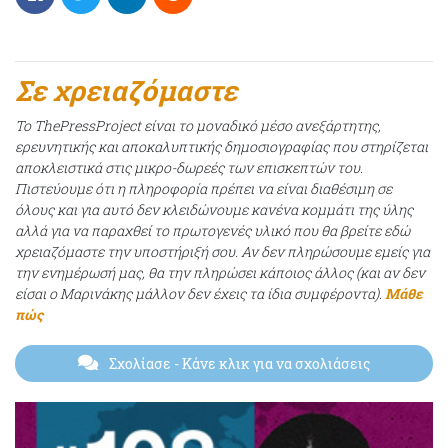
Σε χρειαζόμαστε
Το ThePressProject είναι το μοναδικό μέσο ανεξάρτητης,
ερευνητικής και αποκαλυπτικής δημοσιογραφίας που στηρίζεται
αποκλειστικά στις μικρο-δωρεές των επισκεπτών του.
Πιστεύουμε ότι η πληροφορία πρέπει να είναι διαθέσιμη σε
όλους και για αυτό δεν κλειδώνουμε κανένα κομμάτι της ύλης
αλλά για να παραχθεί το πρωτογενές υλικό που θα βρείτε εδώ
χρειαζόμαστε την υποστήριξή σου. Αν δεν πληρώσουμε εμείς για
την ενημέρωσή μας, θα την πληρώσει κάποιος άλλος (και αν δεν
είσαι ο Μαρινάκης μάλλον δεν έχεις τα ίδια συμφέροντα).
Μάθε
πώς
Σχολίασε
- Κάνε κλικ για να σχολιάσεις