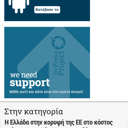
Στην κατηγορία
Η Ελλάδα στην κορυφή της ΕΕ στο κόστος