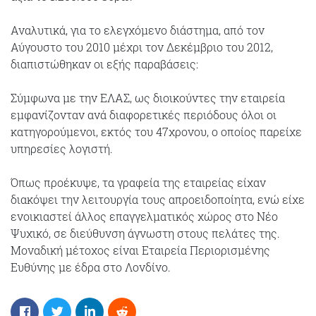
Αναλυτικά, για το ελεγχόμενο διάστημα, από τον
Αύγουστο του 2010 μέχρι τον Δεκέμβριο του 2012,
διαπιστώθηκαν οι εξής παραβάσεις:
Σύμφωνα με την ΕΛΑΣ, ως διοικούντες την εταιρεία
εμφανίζονταν ανά διαφορετικές περιόδους όλοι οι
κατηγορούμενοι, εκτός του 47χρονου, ο οποίος παρείχε
υπηρεσίες λογιστή.
Όπως προέκυψε, τα γραφεία της εταιρείας είχαν
διακόψει την λειτουργία τους απροειδοποίητα, ενώ είχε
ενοικιαστεί άλλος επαγγελματικός χώρος στο Νέο
Ψυχικό, σε διεύθυνση άγνωστη στους πελάτες της.
Μοναδική μέτοχος είναι Εταιρεία Περιορισμένης
Ευθύνης με έδρα στο Λονδίνο.