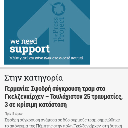
Στην κατηγορία
Γερμανία: Σφοδρή σύγκρουση τραμ στο
Γκελζενκίρχεν – Τουλάχιστον 25 τραυματίες,
3 σε κρίσιμη κατάσταση
Πρίν 5 ώρες
Σφοδρή σύγκρουση ανάμεσα σε δύο συρμούς τραμ σημειώθηκε
το απόγευμα της Πέμπτης στην πόλη Γκελζενκίρχεν, στη δυτική