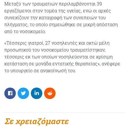
Μεταξύ των τραυματιών περιλαμβάνονται 39
εργαζόμενοι στον τομέα της υγείας, ενώ οι αρχές
συνεχίζουν την καταγραφή των συνεπειών του
πλήγματος, το οποίο σημειώθηκε σε μικρή απόσταση
από το νοσοκομείο.
«Τέσσερις γιατροί, 27 νοσηλευτές και οκτώ μέλη
προσωπικού του νοσοκομείου τραυματίστηκαν,
τέσσερις εκ των οποίων νοσηλεύονται σε κρίσιμη
κατάσταση σε μονάδα εντατικής θεραπείας», ανέφερε
το υπουργείο σε ανακοίνωσή του.
Σε χρειαζόμαστε