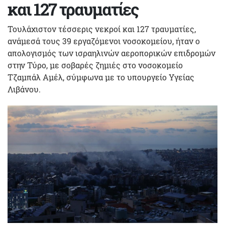
και 127 τραυματίες
Τουλάχιστον τέσσερις νεκροί και 127 τραυματίες,
ανάμεσά τους 39 εργαζόμενοι νοσοκομείου, ήταν ο
απολογισμός των ισραηλινών αεροπορικών επιδρομών
στην Τύρο, με σοβαρές ζημιές στο νοσοκομείο
Τζαμπάλ Αμέλ, σύμφωνα με το υπουργείο Υγείας
Λιβάνου.