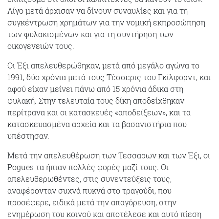
Λίγο μετά άρχισαν να δίνουν συναυλίες και για τη
συγκέντρωση χρημάτων για την νομική εκπροσώπηση
των φυλακισμένων και για τη συντήρηση των
οικογενειών τους.
Οι Έξι απελευθερώθηκαν, μετά από μεγάλο αγώνα το
1991, δύο χρόνια μετά τους Τέσσερις του Γκίλφορντ, και
αφού είχαν μείνει πάνω από 15 χρόνια άδικα στη
φυλακή. Στην τελευταία τους δίκη αποδείχθηκαν
περίτρανα και οι κατασκευές «αποδείξεων», και τα
κατασκευασμένα αρχεία και τα βασανιστήρια που
υπέστησαν.
Μετά την απελευθέρωση των Τεσσαρων και των Έξι, οι
Pogues τα ήπιαν πολλές φορές μαζί τους. Οι
απελευθερωθέντες, στις συνεντεύξεις τους,
αναφέρονταν συχνά πυκνά στο τραγούδι, που
προσέφερε, ειδικά μετά την απαγόρευση, στην
ενημέρωση του κοινού και αποτέλεσε και αυτό πίεση