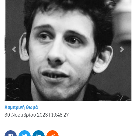
Λαμπρινή Θωμά
30 Νοεμβρίου 2023
|
19:48:27