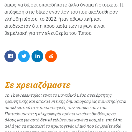
όμως να δώσει οποιοδήποτε άλλο όνομα ή στοιχείο. Η
απόφαση στις δίκες εναντίον του που ακολούθησαν
ελήφθη πέρισυ, το 2022, ήταν αθωωτική, και
αποδεχόταν ότι η προστασία των πηγών είναι
θεμελιακή για την ελευθερία του Τύπου.
Σε χρειαζόμαστε
Το ThePressProject είναι το μοναδικό μέσο ανεξάρτητης,
ερευνητικής και αποκαλυπτικής δημοσιογραφίας που στηρίζεται
αποκλειστικά στις μικρο-δωρεές των επισκεπτών του.
Πιστεύουμε ότι η πληροφορία πρέπει να είναι διαθέσιμη σε
όλους και για αυτό δεν κλειδώνουμε κανένα κομμάτι της ύλης
αλλά για να παραχθεί το πρωτογενές υλικό που θα βρείτε εδώ