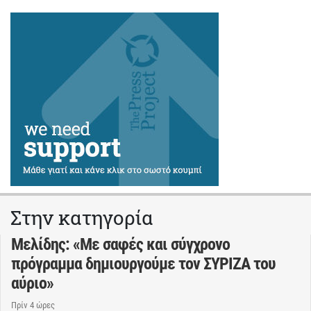
Στην κατηγορία
Μελίδης: «Με σαφές και σύγχρονο
πρόγραμμα δημιουργούμε τον ΣΥΡΙΖΑ του
αύριο»
Πρίν 4 ώρες