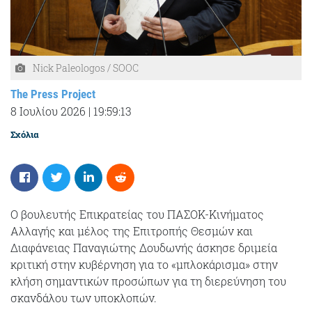
Nick Paleologos / SOOC
The Press Project
8 Ιουλίου 2026
|
19:59:13
Σχόλια
Ο βουλευτής Επικρατείας του ΠΑΣΟΚ-Κινήματος
Αλλαγής και μέλος της Επιτροπής Θεσμών και
Διαφάνειας Παναγιώτης Δουδωνής άσκησε δριμεία
κριτική στην κυβέρνηση για το «μπλοκάρισμα» στην
κλήση σημαντικών προσώπων για τη διερεύνηση του
σκανδάλου των υποκλοπών.