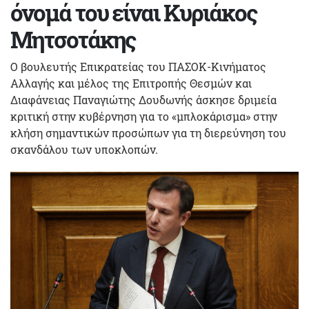
όνομά του είναι Κυριάκος
Μητσοτάκης
Ο βουλευτής Επικρατείας του ΠΑΣΟΚ-Κινήματος
Αλλαγής και μέλος της Επιτροπής Θεσμών και
Διαφάνειας Παναγιώτης Δουδωνής άσκησε δριμεία
κριτική στην κυβέρνηση για το «μπλοκάρισμα» στην
κλήση σημαντικών προσώπων για τη διερεύνηση του
σκανδάλου των υποκλοπών.