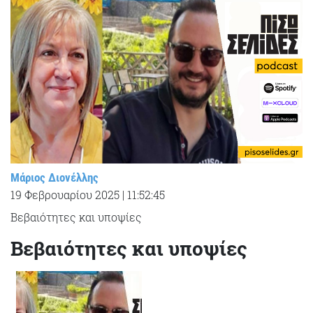
Μάριος Διονέλλης
19 Φεβρουαρίου 2025
|
11:52:45
Βεβαιότητες και υποψίες
Βεβαιότητες και υποψίες