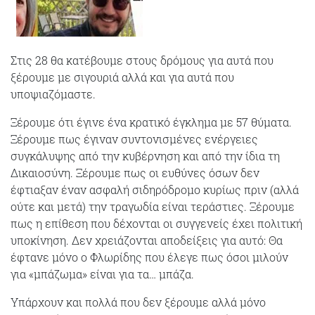
Στις 28 θα κατέβουμε στους δρόμους για αυτά που
ξέρουμε με σιγουριά αλλά και για αυτά που
υποψιαζόμαστε.
Ξέρουμε ότι έγινε ένα κρατικό έγκλημα με 57 θύματα.
Ξέρουμε πως έγιναν συντονισμένες ενέργειες
συγκάλυψης από την κυβέρνηση και από την ίδια τη
Δικαιοσύνη. Ξέρουμε πως οι ευθύνες όσων δεν
έφτιαξαν έναν ασφαλή σιδηρόδρομο κυρίως πριν (αλλά
ούτε και μετά) την τραγωδία είναι τεράστιες. Ξέρουμε
πως η επίθεση που δέχονται οι συγγενείς έχει πολιτική
υποκίνηση. Δεν χρειάζονται αποδείξεις για αυτό: Θα
έφτανε μόνο ο Φλωρίδης που έλεγε πως όσοι μιλούν
για «μπάζωμα» είναι για τα… μπάζα.
Υπάρχουν και πολλά που δεν ξέρουμε αλλά μόνο