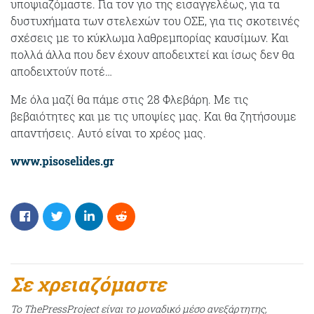
υποψιαζόμαστε. Για τον γιο της εισαγγελέως, για τα
δυστυχήματα των στελεχών του ΟΣΕ, για τις σκοτεινές
σχέσεις με το κύκλωμα λαθρεμπορίας καυσίμων. Και
πολλά άλλα που δεν έχουν αποδειχτεί και ίσως δεν θα
αποδειχτούν ποτέ…
Με όλα μαζί θα πάμε στις 28 Φλεβάρη. Με τις
βεβαιότητες και με τις υποψίες μας. Και θα ζητήσουμε
απαντήσεις. Αυτό είναι το χρέος μας.
www.pisoselides.gr
Σε χρειαζόμαστε
Το ThePressProject είναι το μοναδικό μέσο ανεξάρτητης,