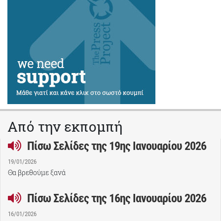
Από την εκπομπή
Πίσω Σελίδες της 19ης Ιανουαρίου 2026
19/01/2026
Θα βρεθούμε ξανά
Πίσω Σελίδες της 16ης Ιανουαρίου 2026
16/01/2026