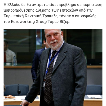
Η Ελλάδα δε θα αντιμετωπίσει πρόβλημα σε περίπτωση
μακροπρόθεσμης αύξησης των επιτοκίων από την
Ευρωπαϊκή Κεντρική Τράπεζα, τόνισε ο επικεφαλής
του Euroworking Group Τόμας Βίζερ.