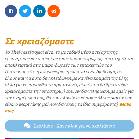
Σε χρειαζόμαστε
Το ThePressProject είναι το μοναδικό μέσο ανεξάρτητης,
ερευνητικής και αποκαλυπτικής δημοσιογραφίας που στηρίζεται
αποκλειστικά στις μικρο-δωρεές των επισκεπτών του.
Πιστεύουμε ότι η πληροφορία πρέπει να είναι διαθέσιμη σε
όλους και για αυτό δεν κλειδώνουμε κανένα κομμάτι της ύλης
αλλά για να παραχθεί το πρωτογενές υλικό που θα βρείτε εδώ
χρειαζόμαστε την υποστήριξή σου. Αν δεν πληρώσουμε εμείς για
την ενημέρωσή μας, θα την πληρώσει κάποιος άλλος (και αν δεν
είσαι ο Μαρινάκης μάλλον δεν έχεις τα ίδια συμφέροντα).
Μάθε
πώς
Σχολίασε
- Κάνε κλικ για να σχολιάσεις