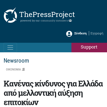
ThePressProject
powered by our
community members
Σύνδεση
Εγγραφή
Support
Newsroom
ΟΙΚΟΝΟΜΙΑ
Κανένας κίνδυνος για Ελλάδα
από μελλοντική αύξηση
επιτοκίων