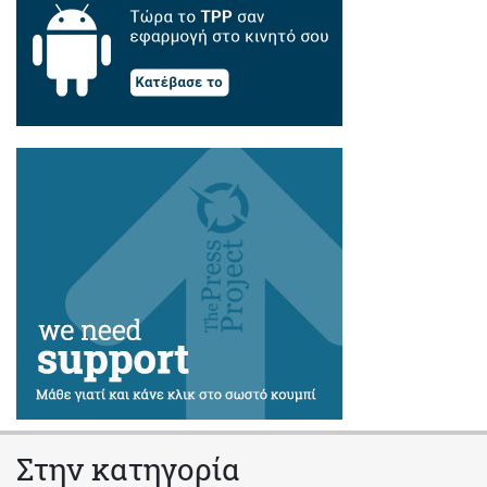
Στην κατηγορία