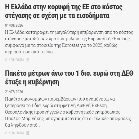
Η Ελλάδα στην κορυφή της ΕΕ στο κόστος
στέγασης σε σχέση με τα εισοδήματα
01/08/2026
Η Ελλάδα καταγράφει τη μεγαλύτερη επιβάρυνση από το κόστος
στέγασης μεταξύ των κρατών-μελών της Ευρωπαϊκής Ένωσης,
σύμφωνα με τα στοιχεία της Eurostat για το 2025, καθώς
περισσότερο από το ένα…
ΟΙΚΟΝΟΜΙΑ
Πακέτο μέτρων άνω του 1 δισ. ευρώ στη ΔΕΘ
έταξε η κυβέρνηση
21/07/2026
Πακέτο οικονομικών παρεμβάσεων που αναμένεται να
ξεπεράσει το 1 δισ. ευρώ στη φετινή Διεθνή Έκθεση
Θεσσαλονίκης προανήγγειλε ο κυβερνητικός εκπρόσωπος
Παύλος Μαρινάκης, υπογραμμίζοντας ότι οι τελικές αποφάσεις
θα ληφθούν από…
ΟΙΚΟΝΟΜΙΑ