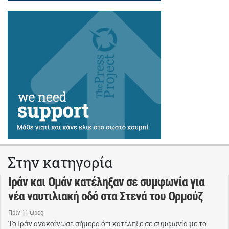
Στην κατηγορία
Ιράν και Ομάν κατέληξαν σε συμφωνία για
νέα ναυτιλιακή οδό στα Στενά του Ορμούζ
Πρίν 11 ώρες
Το Ιράν ανακοίνωσε σήμερα ότι κατέληξε σε συμφωνία με το