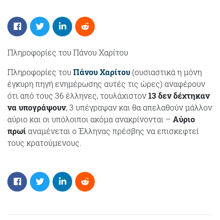
Πληροφορίες του Πάνου Χαρίτου
Πληροφορίες του
Πάνου Χαρίτου
(ουσιαστικά η μόνη
έγκυρη πηγή ενημέρωσης αυτές τις ώρες) αναφέρουν
ότι από τους 36 έλληνες, τουλάχιστον
13 δεν δέχτηκαν
να υπογράψουν
, 3 υπέγραψαν και θα απελαθούν μάλλον
αύριο και οι υπόλοιποι ακόμα ανακρίνονται –
Aύριο
πρωί
αναμένεται ο Έλληνας πρέσβης να επισκεφτεί
τους κρατούμενους.