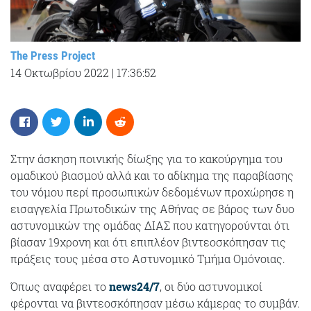
The Press Project
14 Οκτωβρίου 2022
|
17:36:52
Στην άσκηση ποινικής δίωξης για το κακούργημα του
ομαδικού βιασμού αλλά και το αδίκημα της παραβίασης
του νόμου περί προσωπικών δεδομένων προχώρησε η
εισαγγελία Πρωτοδικών της Αθήνας σε βάρος των δυο
αστυνομικών της ομάδας ΔΙΑΣ που κατηγορούνται ότι
βίασαν 19χρονη και ότι επιπλέον βιντεοσκόπησαν τις
πράξεις τους μέσα στο Αστυνομικό Τμήμα Ομόνοιας.
Όπως αναφέρει το
news24/7
, οι δύο αστυνομικοί
φέρονται να βιντεοσκόπησαν μέσω κάμερας το συμβάν.