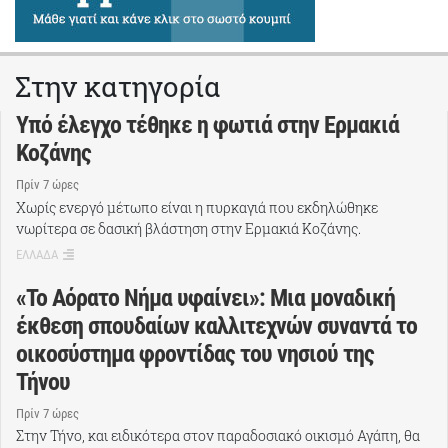
Στην κατηγορία
Υπό έλεγχο τέθηκε η φωτιά στην Ερμακιά
Κοζάνης
Πρίν 7 ώρες
Χωρίς ενεργό μέτωπο είναι η πυρκαγιά που εκδηλώθηκε
νωρίτερα σε δασική βλάστηση στην Ερμακιά Κοζάνης.
ΕΛΛΑΔΑ
«Το Αόρατο Νήμα υφαίνει»: Μια μοναδική
έκθεση σπουδαίων καλλιτεχνών συναντά το
οικοσύστημα φροντίδας του νησιού της
Τήνου
Πρίν 7 ώρες
Στην Τήνο, και ειδικότερα στον παραδοσιακό οικισμό Αγάπη, θα