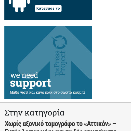
Στην κατηγορία
Χωρίς αξονικό τομογράφο το «Αττικόν» –