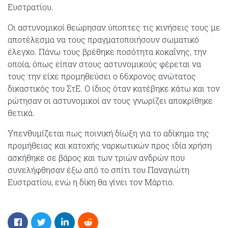
Ευστρατίου.
Οι αστυνομικοί θεώρησαν ύποπτες τις κινήσεις τους με
αποτέλεσμα να τους πραγματοποιήσουν σωματικό
έλεγχο. Πάνω τους βρέθηκε ποσότητα κοκαΐνης, την
οποία, όπως είπαν στους αστυνομικούς φέρεται να
τους την είχε προμηθεύσει ο 66χρονος ανώτατος
δικαστικός του ΣτΕ. Ο ίδιος όταν κατέβηκε κάτω και τον
ρώτησαν οι αστυνομικοί αν τους γνωρίζει αποκρίθηκε
θετικά.
Υπενθυμίζεται πως ποινική δίωξη για το αδίκημα της
προμήθειας και κατοχής ναρκωτικών προς ιδία χρήση
ασκήθηκε σε βάρος και των τριών ανδρών που
συνελήφθησαν έξω από το σπίτι του Παναγιώτη
Ευστρατίου, ενώ η δίκη θα γίνει τον Μάρτιο.