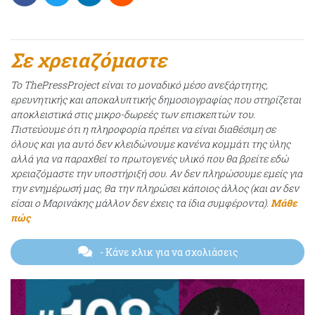
Σε χρειαζόμαστε
Το ThePressProject είναι το μοναδικό μέσο ανεξάρτητης,
ερευνητικής και αποκαλυπτικής δημοσιογραφίας που στηρίζεται
αποκλειστικά στις μικρο-δωρεές των επισκεπτών του.
Πιστεύουμε ότι η πληροφορία πρέπει να είναι διαθέσιμη σε
όλους και για αυτό δεν κλειδώνουμε κανένα κομμάτι της ύλης
αλλά για να παραχθεί το πρωτογενές υλικό που θα βρείτε εδώ
χρειαζόμαστε την υποστήριξή σου. Αν δεν πληρώσουμε εμείς για
την ενημέρωσή μας, θα την πληρώσει κάποιος άλλος (και αν δεν
είσαι ο Μαρινάκης μάλλον δεν έχεις τα ίδια συμφέροντα).
Μάθε
πώς
- Κάνε κλικ για να σχολιάσεις