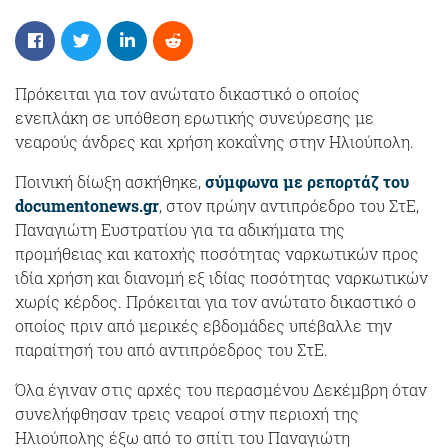
Πρόκειται για τον ανώτατο δικαστικό ο οποίος
ενεπλάκη σε υπόθεση ερωτικής συνεύρεσης με
νεαρούς άνδρες και χρήση κοκαΐνης στην Ηλιούπολη.
Ποινική δίωξη ασκήθηκε,
σύμφωνα με ρεπορτάζ του
documentonews.gr
, στον πρώην αντιπρόεδρο του ΣτΕ,
Παναγιώτη Ευστρατίου για τα αδικήματα της
προμήθειας και κατοχής ποσότητας ναρκωτικών προς
ιδία χρήση και διανομή εξ ιδίας ποσότητας ναρκωτικών
χωρίς κέρδος. Πρόκειται για τον ανώτατο δικαστικό ο
οποίος πριν από μερικές εβδομάδες υπέβαλλε την
παραίτησή του από αντιπρόεδρος του ΣτΕ.
Όλα έγιναν στις αρχές του περασμένου Δεκέμβρη όταν
συνελήφθησαν τρεις νεαροί στην περιοχή της
Ηλιούπολης έξω από το σπίτι του Παναγιώτη