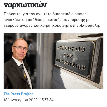
ναρκωτικών
Πρόκειται για τον ανώτατο δικαστικό ο οποίος
ενεπλάκη σε υπόθεση ερωτικής συνεύρεσης με
νεαρούς άνδρες και χρήση κοκαΐνης στην Ηλιούπολη.
The Press Project
18 Ιανουαρίου 2022
|
15:57:34