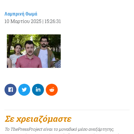
Λαμπρινή Θωμά
10 Μαρτίου 2025
|
15:26:31
Σε χρειαζόμαστε
Το ThePressProject είναι το μοναδικό μέσο ανεξάρτητης,