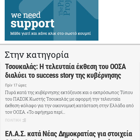
Στην κατηγορία
Τσουκαλάς: Η τελευταία έκθεση του ΟΟΣΑ
διαλύει το success story της κυβέρνησης
Πρίν 17 ώρες
Πυρά κατά της κυβέρνησης εκτόξευσε και ο εκπρόσωπος Τύπου
του ΠΑΣΟΚ Κωστής Τσουκαλάς με αφορμή την τελευταία
έκθεση-κόλαφο για την οικονομική κατάσταση στην Ελλάδα από
τον ΟΟΣΑ. «Το αφήγημα περί…
ΠΟΛΙΤΙΚΗ
ΕΛ.Α.Σ. κατά Νέας Δημοκρατίας για στοιχεία