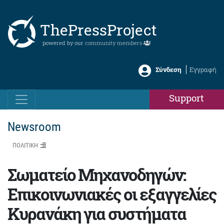
ThePressProject
powered by our
community members
Σύνδεση
Εγγραφή
Support
Newsroom
ΠΟΛΙΤΙΚΗ
Σωματείο Μηχανοδηγών:
Επικοινωνιακές οι εξαγγελίες
Κυρανάκη για συστήματα