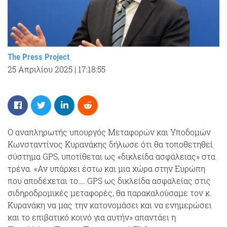
The Press Project
25 Απριλίου 2025
|
17:18:55
Ο αναπληρωτής υπουργός Μεταφορών και Υποδομών
Κωνσταντίνος Κυρανάκης δήλωσε ότι θα τοποθετηθεί
σύστημα GPS, υποτίθεται ως «δικλείδα ασφάλειας» στα
τρένα. «Αν υπάρχει έστω και μια χώρα στην Ευρώπη
που αποδέχεται το…. GPS ως δικλείδα ασφαλείας στις
σιδηροδρομικές μεταφορές, θα παρακαλούσαμε τον κ.
Κυρανάκη να μας την κατονομάσει και να ενημερώσει
και το επιβατικό κοινό για αυτήν» απαντάει η