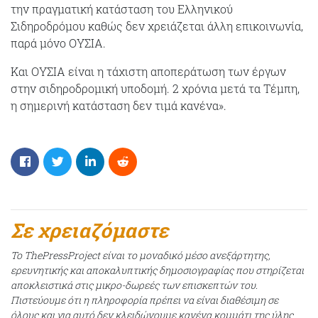
την πραγματική κατάσταση του Ελληνικού
Σιδηροδρόμου καθώς δεν χρειάζεται άλλη επικοινωνία,
παρά μόνο ΟΥΣΙΑ.
Και ΟΥΣΙΑ είναι η τάχιστη αποπεράτωση των έργων
στην σιδηροδρομική υποδομή. 2 χρόνια μετά τα Τέμπη,
η σημερινή κατάσταση δεν τιμά κανένα».
Σε χρειαζόμαστε
Το ThePressProject είναι το μοναδικό μέσο ανεξάρτητης,
ερευνητικής και αποκαλυπτικής δημοσιογραφίας που στηρίζεται
αποκλειστικά στις μικρο-δωρεές των επισκεπτών του.
Πιστεύουμε ότι η πληροφορία πρέπει να είναι διαθέσιμη σε
όλους και για αυτό δεν κλειδώνουμε κανένα κομμάτι της ύλης