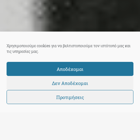
Χρησιμοποιούμε cookies για να βελτιστοποιούμε τον ιστότοπό μας και
τις υπηρεσίες μας.
Αποδέχομαι
Δεν Αποδέχομαι
Προτιμήσεις
Αλεξάνδρα Τάνκα
14 Ιουλίου 2018
|
14:15:40