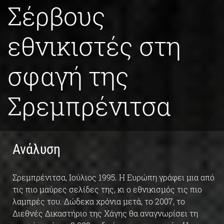
Σέρβους
εθνικιστές στη
σφαγή της
Σρεμπρένιτσα
Ανάλυση
Σρεμπρένιτσα, Ιούλιος 1995. Η Ευρώπη γράφει μια από
τις πιο μαύρες σελίδες της, κι ο εθνικισμός τις πιο
λαμπρές του. Δώδεκα χρόνια μετά, το 2007, το
Διεθνές Δικαστήριο της Χάγης θα αναγνωρίσει τη