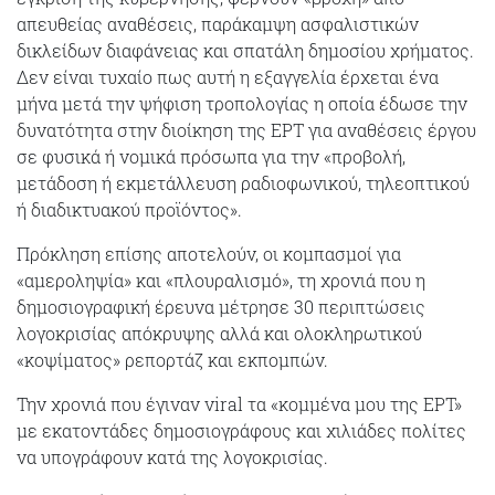
απευθείας αναθέσεις, παράκαμψη ασφαλιστικών
δικλείδων διαφάνειας και σπατάλη δημοσίου χρήματος.
Δεν είναι τυχαίο πως αυτή η εξαγγελία έρχεται ένα
μήνα μετά την ψήφιση τροπολογίας η οποία έδωσε την
δυνατότητα στην διοίκηση της ΕΡΤ για αναθέσεις έργου
σε φυσικά ή νομικά πρόσωπα για την «προβολή,
μετάδοση ή εκμετάλλευση ραδιοφωνικού, τηλεοπτικού
ή διαδικτυακού προϊόντος».
Πρόκληση επίσης αποτελούν, οι κομπασμοί για
«αμεροληψία» και «πλουραλισμό», τη χρονιά που η
δημοσιογραφική έρευνα μέτρησε 30 περιπτώσεις
λογοκρισίας απόκρυψης αλλά και ολοκληρωτικού
«κοψίματος» ρεπορτάζ και εκπομπών.
Την χρονιά που έγιναν viral τα «κομμένα μου της ΕΡΤ»
με εκατοντάδες δημοσιογράφους και χιλιάδες πολίτες
να υπογράφουν κατά της λογοκρισίας.