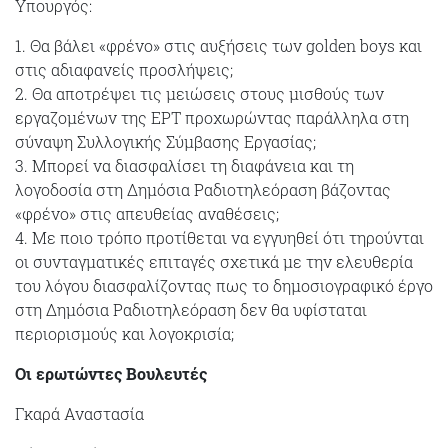
Υπουργός:
1. Θα βάλει «φρένο» στις αυξήσεις των golden boys και
στις αδιαφανείς προσλήψεις;
2. Θα αποτρέψει τις μειώσεις στους μισθούς των
εργαζομένων της ΕΡΤ προχωρώντας παράλληλα στη
σύναψη Συλλογικής Σύμβασης Εργασίας;
3. Μπορεί να διασφαλίσει τη διαφάνεια και τη
λογοδοσία στη Δημόσια Ραδιοτηλεόραση βάζοντας
«φρένο» στις απευθείας αναθέσεις;
4. Με ποιο τρόπο προτίθεται να εγγυηθεί ότι τηρούνται
οι συνταγματικές επιταγές σχετικά με την ελευθερία
του λόγου διασφαλίζοντας πως το δημοσιογραφικό έργο
στη Δημόσια Ραδιοτηλεόραση δεν θα υφίσταται
περιορισμούς και λογοκρισία;
Οι ερωτώντες Βουλευτές
Γκαρά Αναστασία