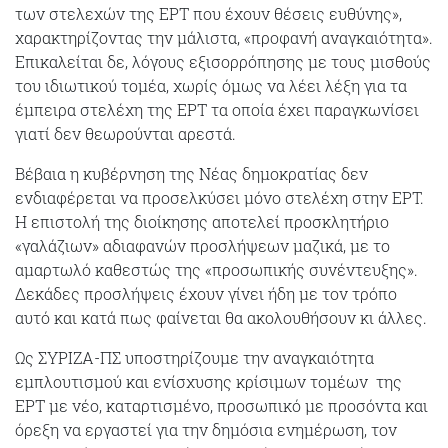
των στελεχών της ΕΡΤ που έχουν θέσεις ευθύνης»,
χαρακτηρίζοντας την μάλιστα, «προφανή αναγκαιότητα».
Επικαλείται δε, λόγους εξισορρόπησης με τους μισθούς
του ιδιωτικού τομέα, χωρίς όμως να λέει λέξη για τα
έμπειρα στελέχη της ΕΡΤ τα οποία έχει παραγκωνίσει
γιατί δεν θεωρούνται αρεστά.
Βέβαια η κυβέρνηση της Νέας δημοκρατίας δεν
ενδιαφέρεται να προσελκύσει μόνο στελέχη στην ΕΡΤ.
Η επιστολή της διοίκησης αποτελεί προσκλητήριο
«γαλάζιων» αδιαφανών προσλήψεων μαζικά, με το
αμαρτωλό καθεστώς της «προσωπικής συνέντευξης».
Δεκάδες προσλήψεις έχουν γίνει ήδη με τον τρόπο
αυτό και κατά πως φαίνεται θα ακολουθήσουν κι άλλες.
Ως ΣΥΡΙΖΑ-ΠΣ υποστηρίζουμε την αναγκαιότητα
εμπλουτισμού και ενίσχυσης κρίσιμων τομέων της
ΕΡΤ με νέο, καταρτισμένο, προσωπικό με προσόντα και
όρεξη να εργαστεί για την δημόσια ενημέρωση, τον