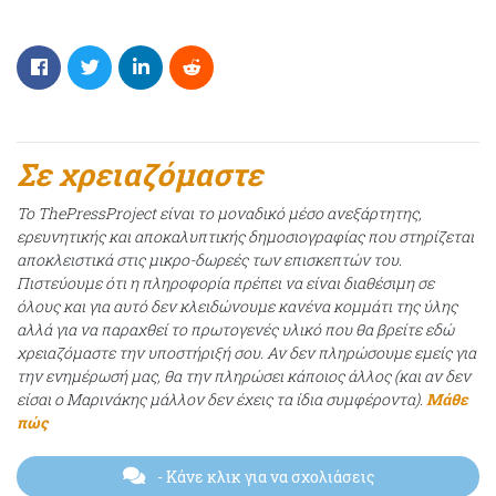
Σε χρειαζόμαστε
Το ThePressProject είναι το μοναδικό μέσο ανεξάρτητης,
ερευνητικής και αποκαλυπτικής δημοσιογραφίας που στηρίζεται
αποκλειστικά στις μικρο-δωρεές των επισκεπτών του.
Πιστεύουμε ότι η πληροφορία πρέπει να είναι διαθέσιμη σε
όλους και για αυτό δεν κλειδώνουμε κανένα κομμάτι της ύλης
αλλά για να παραχθεί το πρωτογενές υλικό που θα βρείτε εδώ
χρειαζόμαστε την υποστήριξή σου. Αν δεν πληρώσουμε εμείς για
την ενημέρωσή μας, θα την πληρώσει κάποιος άλλος (και αν δεν
είσαι ο Μαρινάκης μάλλον δεν έχεις τα ίδια συμφέροντα).
Μάθε
πώς
- Κάνε κλικ για να σχολιάσεις